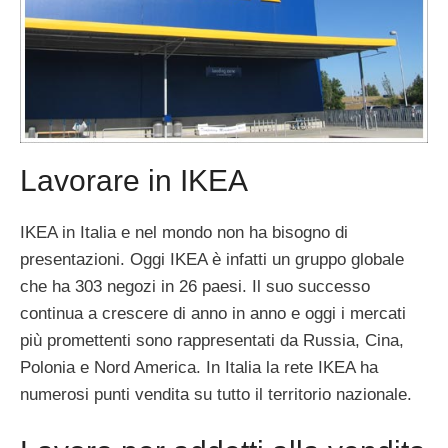
Lavorare in IKEA
IKEA in Italia e nel mondo non ha bisogno di
presentazioni. Oggi IKEA è infatti un gruppo globale
che ha 303 negozi in 26 paesi. Il suo successo
continua a crescere di anno in anno e oggi i mercati
più promettenti sono rappresentati da Russia, Cina,
Polonia e Nord America. In Italia la rete IKEA ha
numerosi punti vendita su tutto il territorio nazionale.