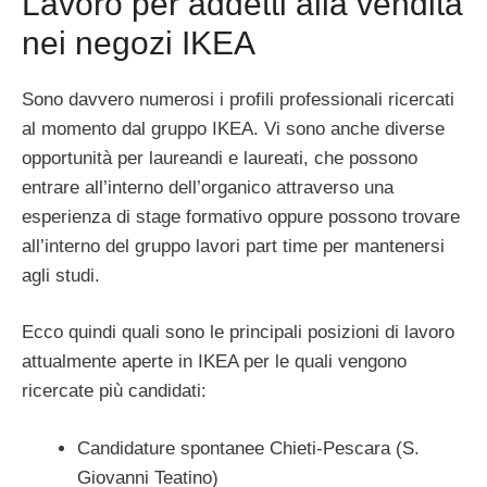
Lavoro per addetti alla vendita
nei negozi IKEA
Sono davvero numerosi i profili professionali ricercati
al momento dal gruppo IKEA. Vi sono anche diverse
opportunità per laureandi e laureati, che possono
entrare all’interno dell’organico attraverso una
esperienza di stage formativo oppure possono trovare
all’interno del gruppo lavori part time per mantenersi
agli studi.
Ecco quindi quali sono le principali posizioni di lavoro
attualmente aperte in IKEA per le quali vengono
ricercate più candidati:
Candidature spontanee Chieti-Pescara (S.
Giovanni Teatino)