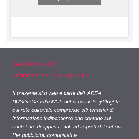
Cookie Policy (UE)
Dichiarazione sulla Privacy (UE)
Il presente sito web è parte dell' AREA
BUSINESS FINANCE del network IsayBlog! la
cui rete editoriale comprende siti tematici di
informazione indipendente che contano sul
contributo di appassionati ed esperti del settore.
Per pubblicità, comunicati e