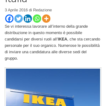
3 Aprile 2016
di
Redazione
Se vi interessa lavorare all’interno della grande
distribuzione in questo momento è possibile
candidarsi per diversi ruoli all’
IKEA
, che sta cercando
personale per il suo organico. Numerose le possibilità
di inviare una candidatura alle diverse sedi del
gruppo.