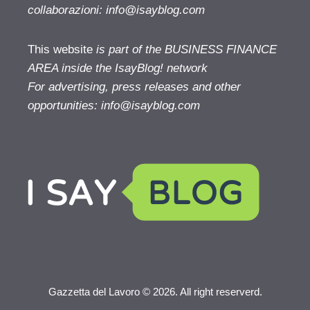
collaborazioni:
info@isayblog.com
This website
is part of the BUSINESS FINANCE
AREA inside the IsayBlog! network
For advertising, press releases and other
opportunities:
info@isayblog.com
Gazzetta del Lavoro © 2026. All right reserverd.