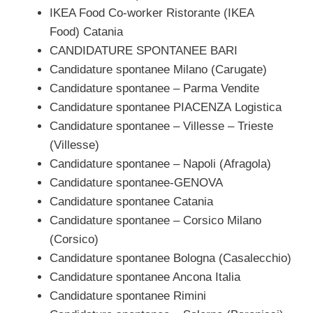
IKEA Food Co-worker Ristorante (IKEA
Food) Catania
CANDIDATURE SPONTANEE BARI
Candidature spontanee Milano (Carugate)
Candidature spontanee – Parma Vendite
Candidature spontanee PIACENZA Logistica
Candidature spontanee – Villesse – Trieste
(Villesse)
Candidature spontanee – Napoli (Afragola)
Candidature spontanee-GENOVA
Candidature spontanee Catania
Candidature spontanee – Corsico Milano
(Corsico)
Candidature spontanee Bologna (Casalecchio)
Candidature spontanee Ancona Italia
Candidature spontanee Rimini