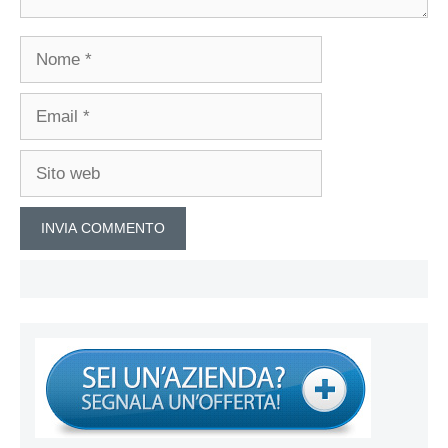
Nome
Email
Sito
web