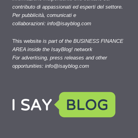
contributo di appassionati ed esperti del settore.
Per pubblicità, comunicati e
collaborazioni:
info@isayblog.com
This website
is part of the BUSINESS FINANCE
AREA inside the IsayBlog! network
For advertising, press releases and other
opportunities:
info@isayblog.com