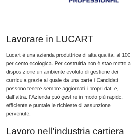
Lavorare in LUCART
Lucart è una azienda produttrice di alta qualità, al 100
per cento ecologica. Per costruirla non è stao mette a
disposizione un ambiente evoluto di gestione dei
curricula grazie al quale da una parte i Candidati
possono tenere sempre aggiornati i propri dati e,
dall’altra, l’Azienda può gestire in modo più rapido,
efficiente e puntale le richieste di assunzione
pervenute.
Lavoro nell’industria cartiera