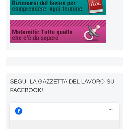
SEGUI LA GAZZETTA DEL LAVORO SU
FACEBOOK!