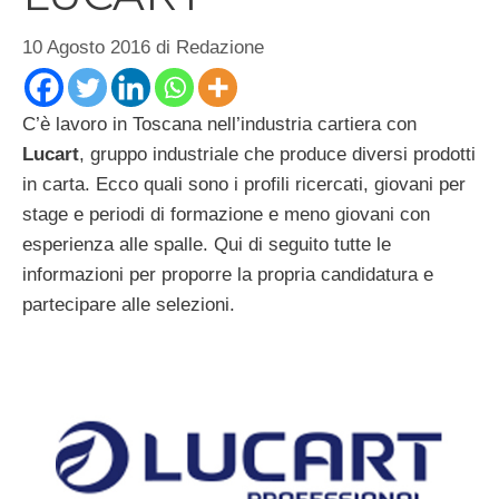
10 Agosto 2016
di
Redazione
C’è lavoro in Toscana nell’industria cartiera con
Lucart
, gruppo industriale che produce diversi prodotti
in carta. Ecco quali sono i profili ricercati, giovani per
stage e periodi di formazione e meno giovani con
esperienza alle spalle. Qui di seguito tutte le
informazioni per proporre la propria candidatura e
partecipare alle selezioni.