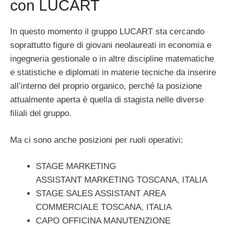
con LUCART
In questo momento il gruppo LUCART sta cercando
soprattutto figure di giovani neolaureati in economia e
ingegneria gestionale o in altre discipline matematiche
e statistiche e diplomati in materie tecniche da inserire
all’interno del proprio organico, perché la posizione
attualmente aperta è quella di stagista nelle diverse
filiali del gruppo.
Ma ci sono anche posizioni per ruoli operativi:
STAGE MARKETING
ASSISTANT MARKETING TOSCANA, ITALIA
STAGE SALES ASSISTANT AREA
COMMERCIALE TOSCANA, ITALIA
CAPO OFFICINA MANUTENZIONE