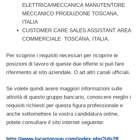
ELETTRICA/MECCANICA MANUTENTORE
MECCANICO PRODUZIONE TOSCANA,
ITALIA
CUSTOMER CARE SALES ASSISTANT AREA
COMMERCIALE TOSCANA, ITALIA.
Per scoprire i requisiti necessari per ricoprire le
posizioni di lavoro di queste due offerte si può fare
riferimento al sito aziendale. O ad altri canali ufficiali.
Se volete quindi avere maggiori informazioni sulle
attività di questo gruppo bancario, conoscere meglio i
requisiti richiesti per questa figura professionale e
anche sottomettere la vostra candidatura online,
potete consultare il sito internet seguente:
http://www.lucartgroup.com/index.php?id=28