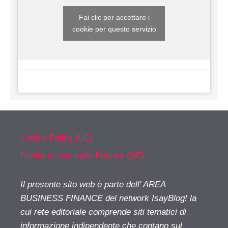
Fai clic per accettare i
cookie per questo servizio
Cookie Policy (UE)
Dichiarazione sulla Privacy (UE)
Il presente sito web è parte dell' AREA
BUSINESS FINANCE del network IsayBlog! la
cui rete editoriale comprende siti tematici di
informazione indipendente che contano sul