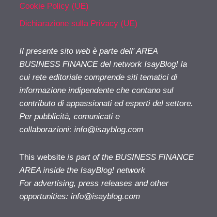
Cookie Policy (UE)
Dichiarazione sulla Privacy (UE)
Il presente sito web è parte dell' AREA
BUSINESS FINANCE del network IsayBlog! la
cui rete editoriale comprende siti tematici di
informazione indipendente che contano sul
contributo di appassionati ed esperti del settore.
Per pubblicità, comunicati e
collaborazioni:
info@isayblog.com
This website
is part of the BUSINESS FINANCE
AREA inside the IsayBlog! network
For advertising, press releases and other
opportunities:
info@isayblog.com