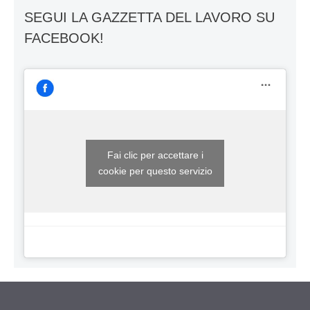
SEGUI LA GAZZETTA DEL LAVORO SU
FACEBOOK!
Fai clic per accettare i
cookie per questo servizio