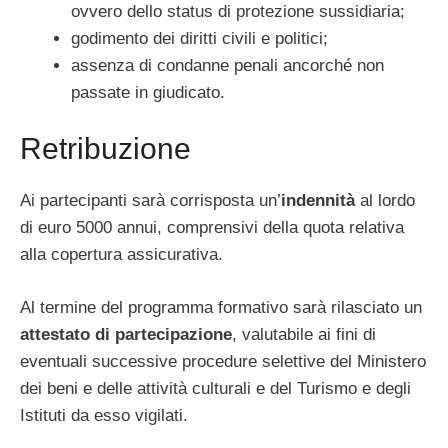
ovvero dello status di protezione sussidiaria;
godimento dei diritti civili e politici;
assenza di condanne penali ancorché non
passate in giudicato.
Retribuzione
Ai partecipanti sarà corrisposta un’
indennità
al lordo
di euro 5000 annui, comprensivi della quota relativa
alla copertura assicurativa.
Al termine del programma formativo sarà rilasciato un
attestato di partecipazione
, valutabile ai fini di
eventuali successive procedure selettive del Ministero
dei beni e delle attività culturali e del Turismo e degli
Istituti da esso vigilati.