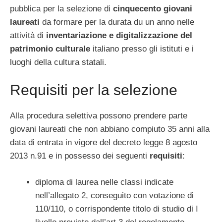
pubblica per la selezione di
cinquecento giovani
laureati
da formare per la durata du un anno nelle
attività di
inventariazione e digitalizzazione del
patrimonio culturale
italiano presso gli istituti e i
luoghi della cultura statali.
Requisiti per la selezione
Alla procedura selettiva possono prendere parte
giovani laureati che non abbiano compiuto 35 anni alla
data di entrata in vigore del decreto legge 8 agosto
2013 n.91 e in possesso dei seguenti
requisiti
:
diploma di laurea nelle classi indicate
nell’allegato 2, conseguito con votazione di
110/110, o corrispondente titolo di studio di I