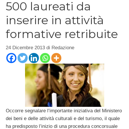
500 laureati da
inserire in attività
formative retribuite
24 Dicembre 2013
di
Redazione
Occorre segnalare l’importante iniziativa del Ministero
dei beni e delle attività culturali e del turismo, il quale
ha predisposto l’inizio di una procedura concorsuale