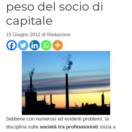
peso del socio di
capitale
15 Giugno 2012
di
Redazione
Sebbene con numerosi ed evidenti problemi, la
disciplina sulle
società tra professionisti
inizia a