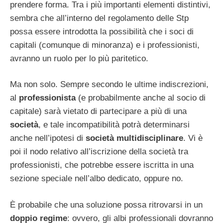
prendere forma. Tra i più importanti elementi distintivi,
sembra che all’interno del regolamento delle Stp
possa essere introdotta la possibilità che i soci di
capitali (comunque di minoranza) e i professionisti,
avranno un ruolo per lo più paritetico.
Ma non solo. Sempre secondo le ultime indiscrezioni,
al
professionista
(e probabilmente anche al socio di
capitale) sarà vietato di partecipare a più di una
società
, e tale incompatibilità potrà determinarsi
anche nell’ipotesi di
società multidisciplinare
. Vi è
poi il nodo relativo all’iscrizione della società tra
professionisti, che potrebbe essere iscritta in una
sezione speciale nell’albo dedicato, oppure no.
È probabile che una soluzione possa ritrovarsi in un
doppio regime
: ovvero, gli albi professionali dovranno