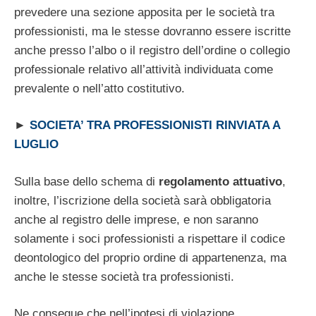
prevedere una sezione apposita per le società tra
professionisti, ma le stesse dovranno essere iscritte
anche presso l’albo o il registro dell’ordine o collegio
professionale relativo all’attività individuata come
prevalente o nell’atto costitutivo.
►
SOCIETA’ TRA PROFESSIONISTI RINVIATA A
LUGLIO
Sulla base dello schema di
regolamento attuativo
,
inoltre, l’iscrizione della società sarà obbligatoria
anche al registro delle imprese, e non saranno
solamente i soci professionisti a rispettare il codice
deontologico del proprio ordine di appartenenza, ma
anche le stesse società tra professionisti.
Ne consegue che nell’ipotesi di violazione