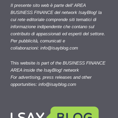
Il presente sito web è parte dell' AREA
BUSINESS FINANCE del network IsayBlog! la
cui rete editoriale comprende siti tematici di
informazione indipendente che contano sul
contributo di appassionati ed esperti del settore.
Per pubblicità, comunicati e
collaborazioni:
info@isayblog.com
This website
is part of the BUSINESS FINANCE
AREA inside the IsayBlog! network
For advertising, press releases and other
opportunities:
info@isayblog.com