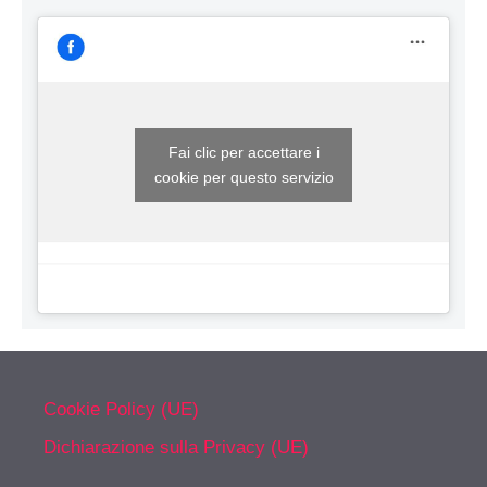
Fai clic per accettare i
cookie per questo servizio
Cookie Policy (UE)
Dichiarazione sulla Privacy (UE)