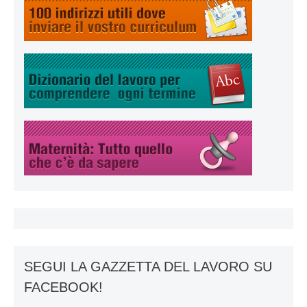
SEGUI LA GAZZETTA DEL LAVORO SU
FACEBOOK!