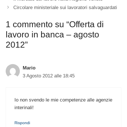
Circolare ministeriale sui lavoratori salvaguardati
1 commento su “Offerta di
lavoro in banca – agosto
2012”
Mario
3 Agosto 2012 alle 18:45
Io non svendo le mie competenze alle agenzie
interinali!
Rispondi