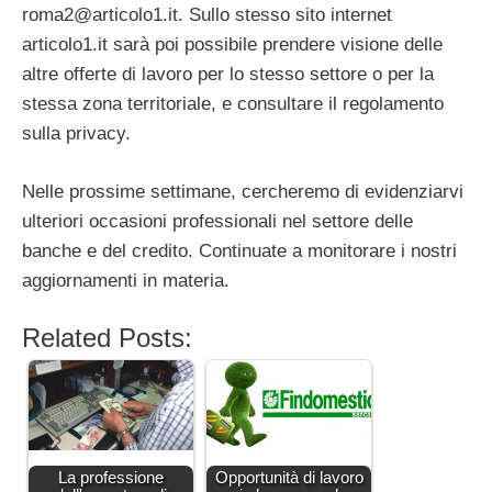
roma2@articolo1.it
. Sullo stesso sito internet
articolo1.it sarà poi possibile prendere visione delle
altre offerte di lavoro per lo stesso settore o per la
stessa zona territoriale, e consultare il regolamento
sulla privacy.
Nelle prossime settimane, cercheremo di evidenziarvi
ulteriori occasioni professionali nel settore delle
banche e del credito. Continuate a monitorare i nostri
aggiornamenti in materia.
Related Posts:
La professione
Opportunità di lavoro