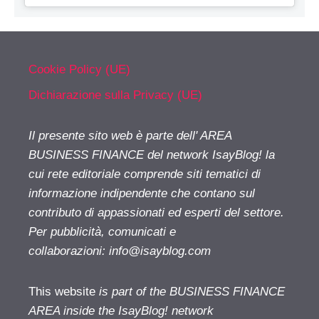
Cookie Policy (UE)
Dichiarazione sulla Privacy (UE)
Il presente sito web è parte dell' AREA
BUSINESS FINANCE del network IsayBlog! la
cui rete editoriale comprende siti tematici di
informazione indipendente che contano sul
contributo di appassionati ed esperti del settore.
Per pubblicità, comunicati e
collaborazioni:
info@isayblog.com
This website
is part of the BUSINESS FINANCE
AREA inside the IsayBlog! network