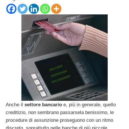
Anche il
settore bancario
e, più in generale, quello
creditizio, non sembrano passarsela benissimo, le
procedure di assunzione proseguono con un ritmo
discreto, soprattutto nelle banche di più piccole