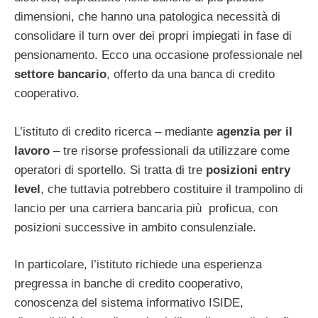
dimensioni, che hanno una patologica necessità di
consolidare il turn over dei propri impiegati in fase di
pensionamento. Ecco una occasione professionale nel
settore bancario
, offerto da una banca di credito
cooperativo.
L’istituto di credito ricerca – mediante
agenzia per il
lavoro
– tre risorse professionali da utilizzare come
operatori di sportello. Si tratta di tre
posizioni entry
level
, che tuttavia potrebbero costituire il trampolino di
lancio per una carriera bancaria più proficua, con
posizioni successive in ambito consulenziale.
In particolare, l’istituto richiede una esperienza
pregressa in banche di credito cooperativo,
conoscenza del sistema informativo ISIDE,