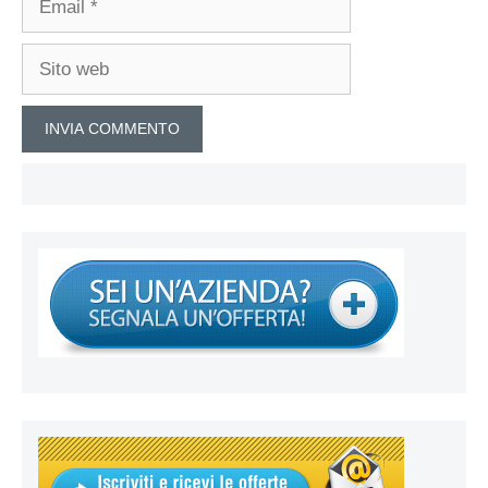
Sito
web