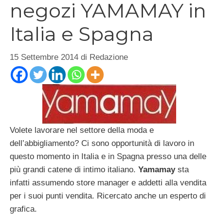
negozi YAMAMAY in
Italia e Spagna
15 Settembre 2014
di
Redazione
Volete lavorare nel settore della moda e
dell’abbigliamento? Ci sono opportunità di lavoro in
questo momento in Italia e in Spagna presso una delle
più grandi catene di intimo italiano.
Yamamay
sta
infatti assumendo store manager e addetti alla vendita
per i suoi punti vendita. Ricercato anche un esperto di
grafica.