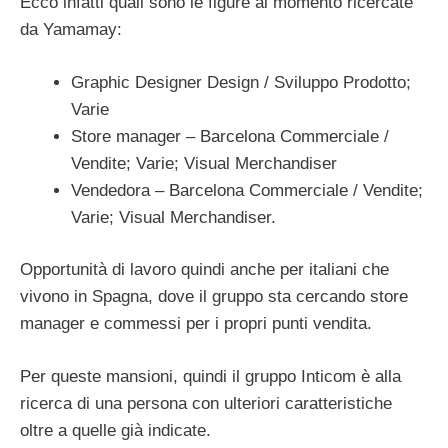
Ecco infatti quali sono le figure al momento ricercate
da Yamamay:
Graphic Designer Design / Sviluppo Prodotto;
Varie
Store manager – Barcelona Commerciale /
Vendite; Varie; Visual Merchandiser
Vendedora – Barcelona Commerciale / Vendite;
Varie; Visual Merchandiser.
Opportunità di lavoro quindi anche per italiani che
vivono in Spagna, dove il gruppo sta cercando store
manager e commessi per i propri punti vendita.
Per queste mansioni, quindi il gruppo Inticom è alla
ricerca di una persona con ulteriori caratteristiche
oltre a quelle già indicate.