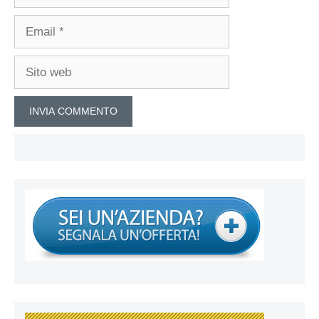
Email
Sito
web