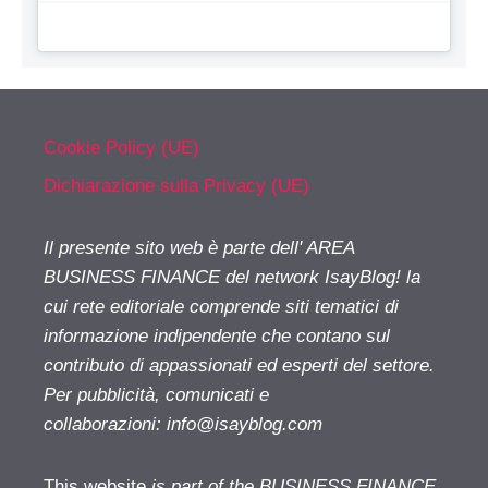
Cookie Policy (UE)
Dichiarazione sulla Privacy (UE)
Il presente sito web è parte dell' AREA
BUSINESS FINANCE del network IsayBlog! la
cui rete editoriale comprende siti tematici di
informazione indipendente che contano sul
contributo di appassionati ed esperti del settore.
Per pubblicità, comunicati e
collaborazioni:
info@isayblog.com
This website
is part of the BUSINESS FINANCE