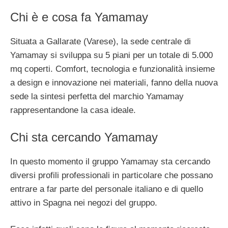
Chi è e cosa fa Yamamay
Situata a Gallarate (Varese), la sede centrale di
Yamamay si sviluppa su 5 piani per un totale di 5.000
mq coperti. Comfort, tecnologia e funzionalità insieme
a design e innovazione nei materiali, fanno della nuova
sede la sintesi perfetta del marchio Yamamay
rappresentandone la casa ideale.
Chi sta cercando Yamamay
In questo momento il gruppo Yamamay sta cercando
diversi profili professionali in particolare che possano
entrare a far parte del personale italiano e di quello
attivo in Spagna nei negozi del gruppo.