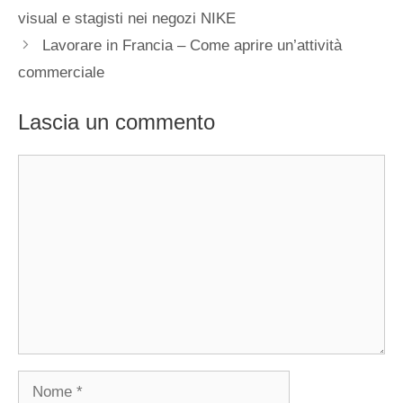
visual e stagisti nei negozi NIKE
Lavorare in Francia – Come aprire un’attività
commerciale
Lascia un commento
Commento
Nome