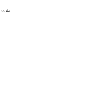
net da