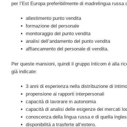
per l’Est Europa preferibilmente di madrelingua russa
allestimento punto vendita
formazione del personale
monitoraggio del punto vendita
analisi dell’andamento del punto vendita
affiancamento del personale di vendita.
Per queste mansioni, quindi il gruppo Inticom è alla ric
già indicate:
3 anni di esperienza nella distribuzione di intimo
propensione ai rapporti interpersonali
capacità di lavorare in autonomia
capacità di analisi delle esigenze dei mercati loc
conoscenza della lingua russa e di quella ingle
disponibilità a trasferte all’estero.