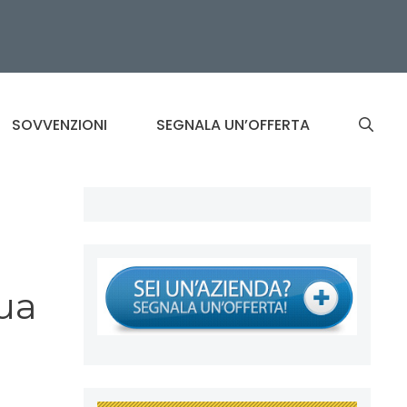
SOVVENZIONI
SEGNALA UN’OFFERTA
ua