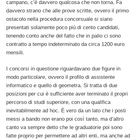
campano, c’è davvero qualcosa che non torna. Fa
davvero strano che alle prove scritte, ovvero il primo
ostacolo nella procedura concorsuale si siano
presentati solamente poco più di cento candidati,
tenendo conto anche del fatto che in palio ci sono
contratto a tempo indeterminato da circa 1200 euro
mensili.
I concorsi in questione riguardavano due figure in
modo particolare, ovvero il profilo di assistente
informatico e quello di geometra. Si tratta di due
posizioni per cui è sufficiente aver terminato il propri
percorso di studi superiore, con una qualifica
inevitabilmente ad hoc. È vero da un lato che i posti
messi a bando non erano poi così tanto, ma d’altro
canto va sempre detto che le graduatorie poi sono
fatte proprio per permettere ad altri enti, ma anche ad