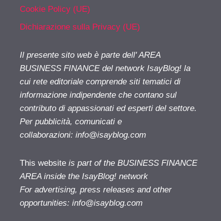
Cookie Policy (UE)
Dichiarazione sulla Privacy (UE)
Il presente sito web è parte dell' AREA
BUSINESS FINANCE del network IsayBlog! la
cui rete editoriale comprende siti tematici di
informazione indipendente che contano sul
contributo di appassionati ed esperti del settore.
Per pubblicità, comunicati e
collaborazioni:
info@isayblog.com
This website
is part of the BUSINESS FINANCE
AREA inside the IsayBlog! network
For advertising, press releases and other
opportunities:
info@isayblog.com