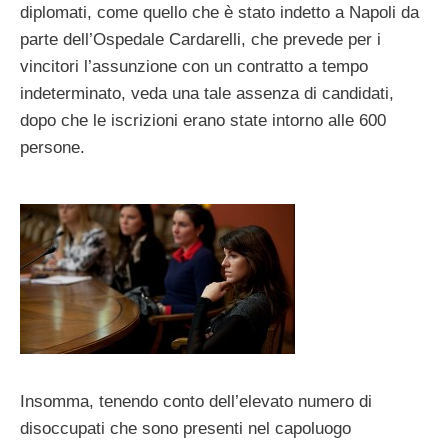
diplomati, come quello che è stato indetto a Napoli da
parte dell’Ospedale Cardarelli, che prevede per i
vincitori l’assunzione con un contratto a tempo
indeterminato, veda una tale assenza di candidati,
dopo che le iscrizioni erano state intorno alle 600
persone.
Insomma, tenendo conto dell’elevato numero di
disoccupati che sono presenti nel capoluogo