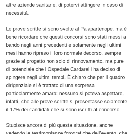
altre aziende sanitarie, di potervi attingere in caso di
necessità.
Le prove scritte si sono svolte al Palapartenope, ma è
bene ricordare che questi concorsi sono stati messi a
bando negli anni precedenti e solamente negli ultimi
mesi hanno ripreso il loro normale decorso, sempre
grazie al progetto non solo di rinnovamento, ma pure
di potenziale che l’Ospedale Cardarelli ha deciso di
spingere negli ultimi tempi. È chiaro che per il quadro
dirigenziale si è trattato di una sorpresa
particolarmente amara: nessuno si poteva aspettare,
infatti, che alle prove scritte si presentasse solamente
il 17% dei candidati che si sono iscritti al concorso.
Stupisce ancora di più questa situazione, anche
vedendo le testimonianze fotografiche dell’evento, che