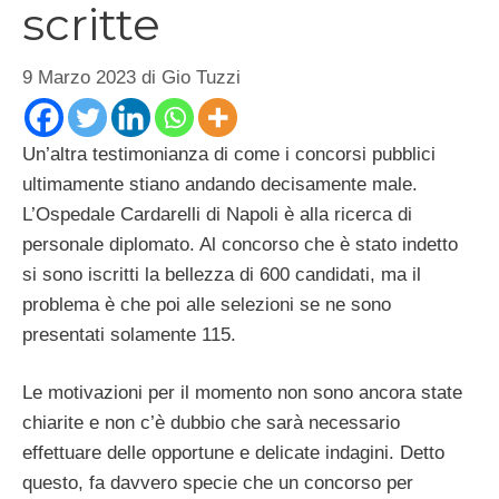
scritte
9 Marzo 2023
di
Gio Tuzzi
Un’altra testimonianza di come i concorsi pubblici
ultimamente stiano andando decisamente male.
L’Ospedale Cardarelli di Napoli è alla ricerca di
personale diplomato. Al concorso che è stato indetto
si sono iscritti la bellezza di 600 candidati, ma il
problema è che poi alle selezioni se ne sono
presentati solamente 115.
Le motivazioni per il momento non sono ancora state
chiarite e non c’è dubbio che sarà necessario
effettuare delle opportune e delicate indagini. Detto
questo, fa davvero specie che un concorso per