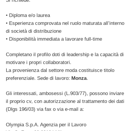
Si richiede:
• Diploma e/o laurea
• Esperienza comprovata nel ruolo maturata all’interno
di società di distribuzione
• Disponibilità immediata a lavorare full-time
Completano il profilo doti di leadership e la capacità di
motivare i propri collaboratori.
La provenienza dal settore moda costituisce titolo
preferenziale. Sede di lavoro:
Monza
.
Gli interessati, ambosessi (L.903/77), possono inviare
il proprio cv, con autorizzazione al trattamento dei dati
(Dlgs 196/03) via fax o via e-mail a:
Olympia S.p.A. Agenzia per il Lavoro