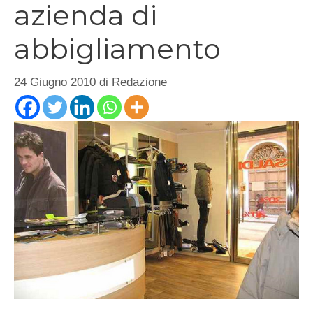
azienda di
abbigliamento
24 Giugno 2010
di
Redazione