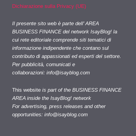
Dichiarazione sulla Privacy (UE)
Il presente sito web è parte dell' AREA
BUSINESS FINANCE del network IsayBlog! la
cui rete editoriale comprende siti tematici di
informazione indipendente che contano sul
contributo di appassionati ed esperti del settore.
Per pubblicità, comunicati e
collaborazioni:
info@isayblog.com
This website
is part of the BUSINESS FINANCE
AREA inside the IsayBlog! network
For advertising, press releases and other
opportunities:
info@isayblog.com