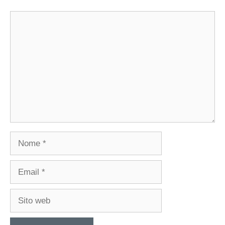
Commento
Nome
Email
Sito
web