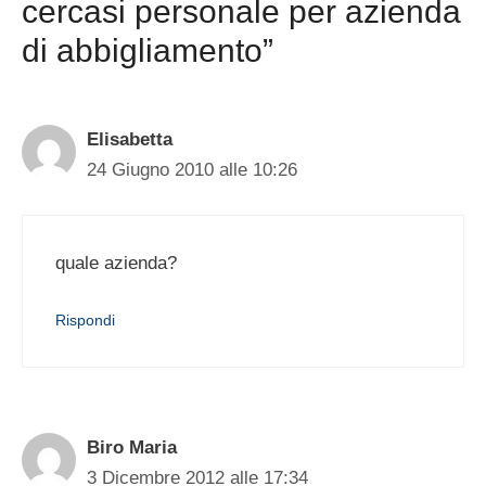
cercasi personale per azienda
di abbigliamento”
Elisabetta
24 Giugno 2010 alle 10:26
quale azienda?
Rispondi
Biro Maria
3 Dicembre 2012 alle 17:34