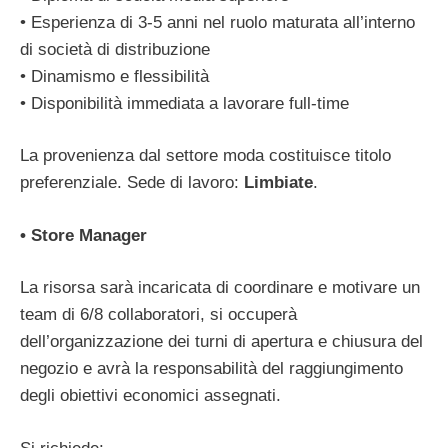
• Esperienza di 3-5 anni nel ruolo maturata all’interno
di società di distribuzione
• Dinamismo e flessibilità
• Disponibilità immediata a lavorare full-time
La provenienza dal settore moda costituisce titolo
preferenziale. Sede di lavoro:
Limbiate
.
• Store Manager
La risorsa sarà incaricata di coordinare e motivare un
team di 6/8 collaboratori, si occuperà
dell’organizzazione dei turni di apertura e chiusura del
negozio e avrà la responsabilità del raggiungimento
degli obiettivi economici assegnati.