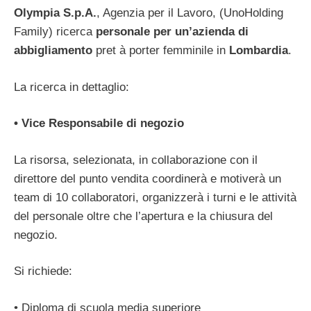
Olympia S.p.A.
, Agenzia per il Lavoro, (UnoHolding
Family) ricerca
personale per un’azienda di
abbigliamento
pret à porter femminile in
Lombardia
.
La ricerca in dettaglio:
• Vice Responsabile di negozio
La risorsa, selezionata, in collaborazione con il
direttore del punto vendita coordinerà e motiverà un
team di 10 collaboratori, organizzerà i turni e le attività
del personale oltre che l’apertura e la chiusura del
negozio.
Si richiede:
• Diploma di scuola media superiore