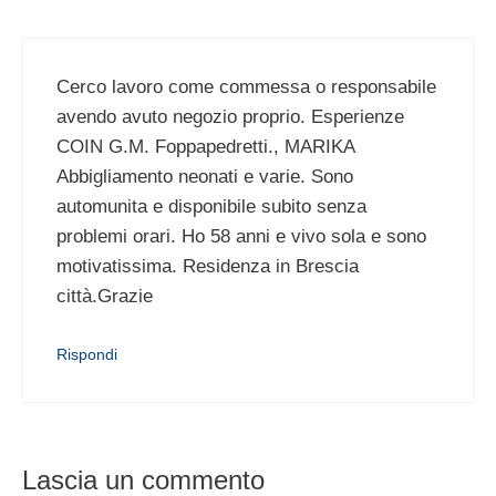
Cerco lavoro come commessa o responsabile
avendo avuto negozio proprio. Esperienze
COIN G.M. Foppapedretti., MARIKA
Abbigliamento neonati e varie. Sono
automunita e disponibile subito senza
problemi orari. Ho 58 anni e vivo sola e sono
motivatissima. Residenza in Brescia
città.Grazie
Rispondi
Lascia un commento