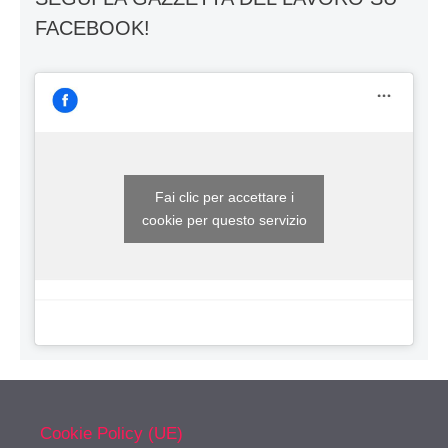
FACEBOOK!
Fai clic per accettare i
cookie per questo servizio
Cookie Policy (UE)