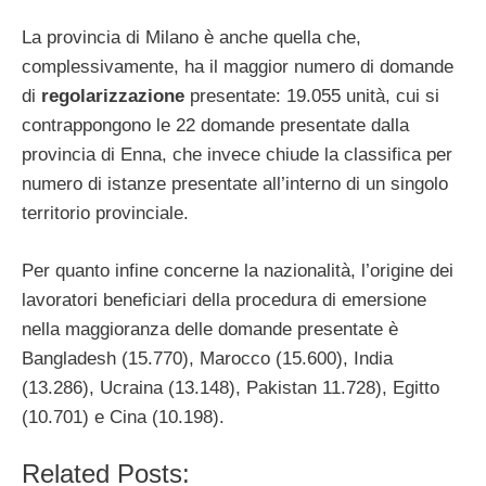
La provincia di Milano è anche quella che,
complessivamente, ha il maggior numero di domande
di
regolarizzazione
presentate: 19.055 unità, cui si
contrappongono le 22 domande presentate dalla
provincia di Enna, che invece chiude la classifica per
numero di istanze presentate all’interno di un singolo
territorio provinciale.
Per quanto infine concerne la nazionalità, l’origine dei
lavoratori beneficiari della procedura di emersione
nella maggioranza delle domande presentate è
Bangladesh (15.770), Marocco (15.600), India
(13.286), Ucraina (13.148), Pakistan 11.728), Egitto
(10.701) e Cina (10.198).
Related Posts: