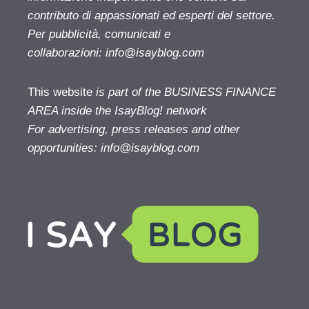
contributo di appassionati ed esperti del settore.
Per pubblicità, comunicati e
collaborazioni:
info@isayblog.com
This website
is part of the BUSINESS FINANCE
AREA inside the IsayBlog! network
For advertising, press releases and other
opportunities:
info@isayblog.com