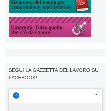
SEGUI LA GAZZETTA DEL LAVORO SU
FACEBOOK!