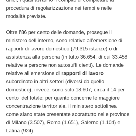
procedura di regolarizzazione nei tempi e nelle
modalità previste.
Oltre l’86 per cento delle domande, prosegue il
ministero dell’interno, sono relative all’emersione di
rapporti di lavoro domestico (79.315 istanze) o di
assistenza alla persona (in tutto 36.654, di cui 33.458
relative a persone non autosuffi cienti). Le domande
relative all’emersione di
rapporti di lavoro
subordinato in altri settori (diversi da quello
domestico), invece, sono solo 18.607, circa il 14 per
cento del totale: per quanto concerne le maggiore
concentrazione territoriale, il ministero sottolinea
come siano state presentate soprattutto nelle province
di Milano (3.507), Roma (1.651), Salerno (1.104) e
Latina (924).