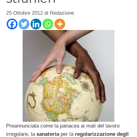
25 Ottobre 2012
di
Redazione
Preannunciata come la panacea ai mali del lavoro
irregolare, la
sanatoria
per la
regolarizzazione degli