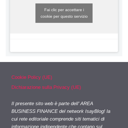
Fai clic per accettare i
cookie per questo servizio
Cookie Policy (UE)
Dichiarazione sulla Privacy (UE)
Il presente sito web è parte dell' AREA
BUSINESS FINANCE del network IsayBlog! la
cui rete editoriale comprende siti tematici di
informazione indipendente che contano sul