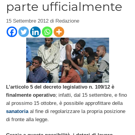
parte ufficialmente
15 Settembre 2012
di
Redazione
L’articolo 5 del decreto legislativo n. 109/12 è
finalmente operativo
; infatti, dal 15 settembre, e fino
al prossimo 15 ottobre, è possibile approfittare della
sanatoria
al fine di regolarizzare la propria posizione
di fronte alla legge.