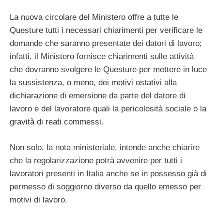
La nuova circolare del Ministero offre a tutte le
Questure tutti i necessari chiarimenti per verificare le
domande che saranno presentate dei datori di lavoro;
infatti, il Ministero fornisce chiarimenti sulle attività
che dovranno svolgere le Questure per mettere in luce
la sussistenza, o meno, dei motivi ostativi alla
dichiarazione di emersione da parte del datore di
lavoro e del lavoratore quali la pericolosità sociale o la
gravità di reati commessi.
Non solo, la nota ministeriale, intende anche chiarire
che la regolarizzazione potrà avvenire per tutti i
lavoratori presenti in Italia anche se in possesso già di
permesso di soggiorno diverso da quello emesso per
motivi di lavoro.