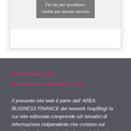
Fai clic per accettare i
cookie per questo servizio
Cookie Policy (UE)
Dichiarazione sulla Privacy (UE)
Il presente sito web è parte dell' AREA
BUSINESS FINANCE del network IsayBlog! la
cui rete editoriale comprende siti tematici di
informazione indipendente che contano sul