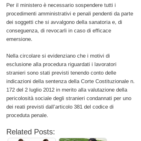
Per il ministero è necessario sospendere tutti i
procedimenti amministrativi e penali pendenti da parte
dei soggetti che si avvalgono della sanatoria e, di
conseguenza, di revocarli in caso di efficace
emersione.
Nella circolare si evidenziano che i motivi di
esclusione alla procedura riguardati i lavoratori
stranieri sono stati previsti tenendo conto delle
indicazioni della sentenza della Corte Costituzionale n.
172 del 2 luglio 2012 in merito alla valutazione della
pericolosità sociale degli stranieri condannati per uno
dei reati previsti dall’articolo 381 del codice di
proceduta penale.
Related Posts: