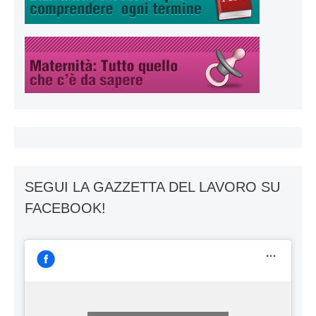
SEGUI LA GAZZETTA DEL LAVORO SU
FACEBOOK!