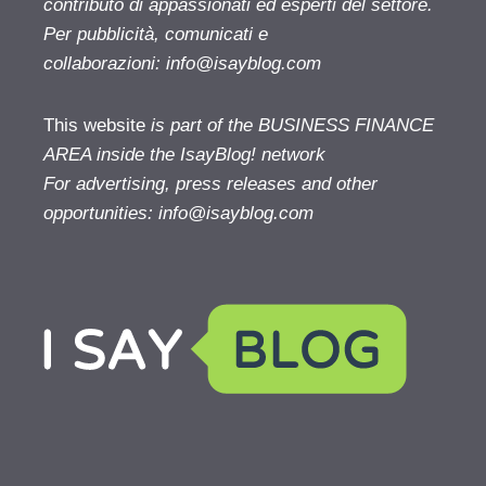
contributo di appassionati ed esperti del settore.
Per pubblicità, comunicati e
collaborazioni:
info@isayblog.com
This website
is part of the BUSINESS FINANCE
AREA inside the IsayBlog! network
For advertising, press releases and other
opportunities:
info@isayblog.com