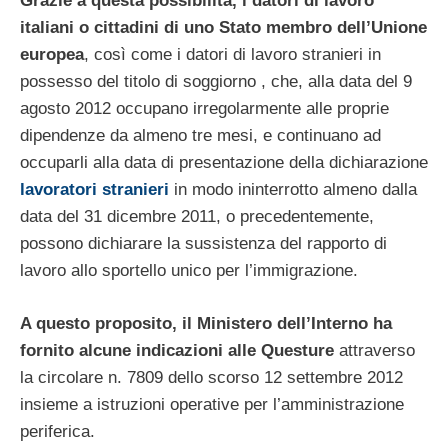
Grazie a questa possibilità, i datori di lavoro
italiani o cittadini di uno Stato membro dell’Unione
europea
, così come i datori di lavoro stranieri in
possesso del titolo di soggiorno , che, alla data del 9
agosto 2012 occupano irregolarmente alle proprie
dipendenze da almeno tre mesi, e continuano ad
occuparli alla data di presentazione della dichiarazione
lavoratori stranieri
in modo ininterrotto almeno dalla
data del 31 dicembre 2011, o precedentemente,
possono dichiarare la sussistenza del rapporto di
lavoro allo sportello unico per l’immigrazione.
A questo proposito, il Ministero dell’Interno ha
fornito alcune indicazioni alle Questure
attraverso
la circolare n. 7809 dello scorso 12 settembre 2012
insieme a istruzioni operative per l’amministrazione
periferica.