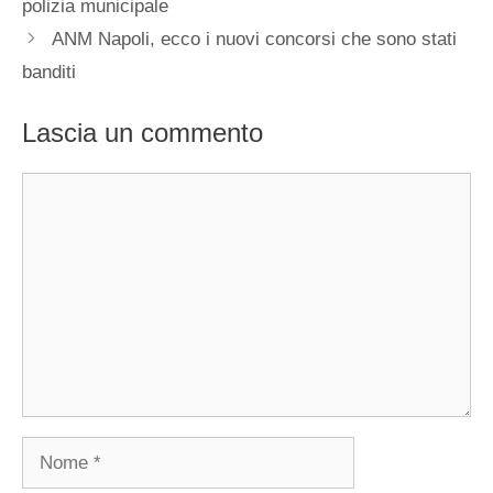
polizia municipale
ANM Napoli, ecco i nuovi concorsi che sono stati
banditi
Lascia un commento
Commento
Nome