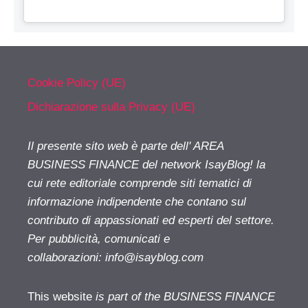
Cookie Policy (UE)
Dichiarazione sulla Privacy (UE)
Il presente sito web è parte dell' AREA
BUSINESS FINANCE del network IsayBlog! la
cui rete editoriale comprende siti tematici di
informazione indipendente che contano sul
contributo di appassionati ed esperti del settore.
Per pubblicità, comunicati e
collaborazioni:
info@isayblog.com
This website
is part of the BUSINESS FINANCE