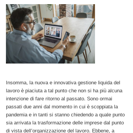
Insomma, la nuova e innovativa gestione liquida del
lavoro è piaciuta a tal punto che non si ha più alcuna
intenzione di fare ritorno al passato. Sono ormai
passati due anni dal momento in cui è scoppiata la
pandemia e in tanti si stanno chiedendo a quale punto
sia arrivata la trasformazione delle imprese dal punto
di vista dell’organizzazione del lavoro. Ebbene, a