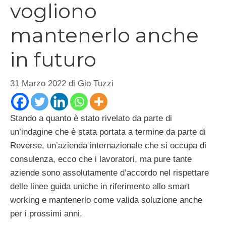
vogliono
mantenerlo anche
in futuro
31 Marzo 2022
di
Gio Tuzzi
Stando a quanto è stato rivelato da parte di
un’indagine che è stata portata a termine da parte di
Reverse, un’azienda internazionale che si occupa di
consulenza, ecco che i lavoratori, ma pure tante
aziende sono assolutamente d’accordo nel rispettare
delle linee guida uniche in riferimento allo smart
working e mantenerlo come valida soluzione anche
per i prossimi anni.