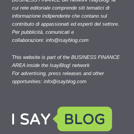
cui rete editoriale comprende siti tematici di
informazione indipendente che contano sul
contributo di appassionati ed esperti del settore.
Per pubblicità, comunicati e
collaborazioni:
info@isayblog.com
This website
is part of the BUSINESS FINANCE
AREA inside the IsayBlog! network
For advertising, press releases and other
opportunities:
info@isayblog.com