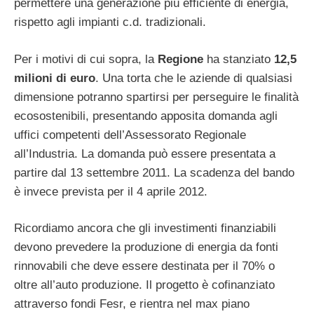
permettere una generazione più efficiente di energia,
rispetto agli impianti c.d. tradizionali.
Per i motivi di cui sopra, la
Regione
ha stanziato
12,5
milioni di euro
. Una torta che le aziende di qualsiasi
dimensione potranno spartirsi per perseguire le finalità
ecosostenibili, presentando apposita domanda agli
uffici competenti dell’Assessorato Regionale
all’Industria. La domanda può essere presentata a
partire dal 13 settembre 2011. La scadenza del bando
è invece prevista per il 4 aprile 2012.
Ricordiamo ancora che gli investimenti finanziabili
devono prevedere la produzione di energia da fonti
rinnovabili che deve essere destinata per il 70% o
oltre all’auto produzione. Il progetto è cofinanziato
attraverso fondi Fesr, e rientra nel max piano