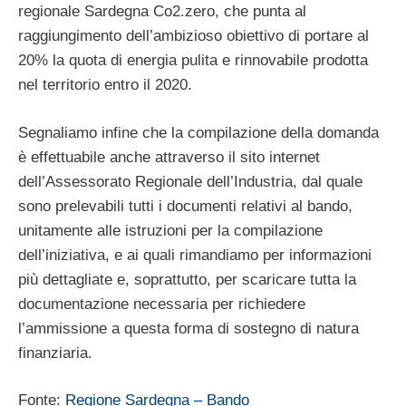
regionale Sardegna Co2.zero, che punta al
raggiungimento dell’ambizioso obiettivo di portare al
20% la quota di energia pulita e rinnovabile prodotta
nel territorio entro il 2020.
Segnaliamo infine che la compilazione della domanda
è effettuabile anche attraverso il sito internet
dell’Assessorato Regionale dell’Industria, dal quale
sono prelevabili tutti i documenti relativi al bando,
unitamente alle istruzioni per la compilazione
dell’iniziativa, e ai quali rimandiamo per informazioni
più dettagliate e, soprattutto, per scaricare tutta la
documentazione necessaria per richiedere
l’ammissione a questa forma di sostegno di natura
finanziaria.
Fonte:
Regione Sardegna – Bando