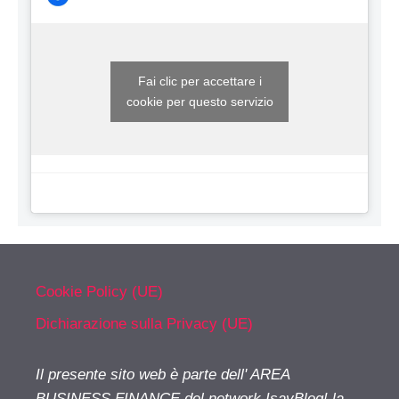
Fai clic per accettare i
cookie per questo servizio
Cookie Policy (UE)
Dichiarazione sulla Privacy (UE)
Il presente sito web è parte dell' AREA
BUSINESS FINANCE del network IsayBlog! la