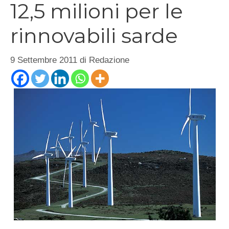
12,5 milioni per le
rinnovabili sarde
9 Settembre 2011
di
Redazione