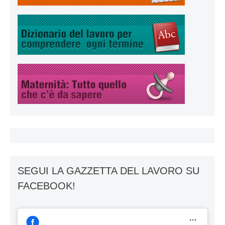
SEGUI LA GAZZETTA DEL LAVORO SU
FACEBOOK!