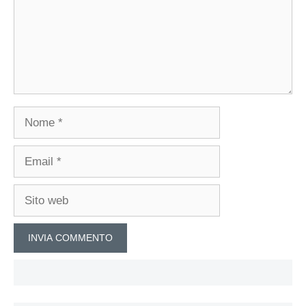
Nome
Email
Sito
web