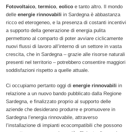
Fotovoltaico
,
termico
,
eolico
e tanto altro. Il mondo
delle
energie rinnovabili
in Sardegna è abbastanza
ricco ed eterogeneo, e la presenza di costanti incentivi
a supporto della generazione di energia pulita
permettono al comparto di poter avviare ciclicamente
nuovi flussi di lavoro all’interno di un settore in vasta
crescita, che in Sardegna – grazie alle risorse naturali
presenti nel territorio – potrebbero consentire maggiori
soddisfazioni rispetto a quelle attuale.
Ci occupiamo pertanto oggi di
energie rinnovabili
in
relazione a un nuovo bando pubblicato dalla Regione
Sardegna, e finalizzato proprio al supporto delle
aziende che desiderano produrre e promuovere in
Sardegna l’energia rinnovabile, attraverso
l’installazione di impianti ecocompatibili che possono