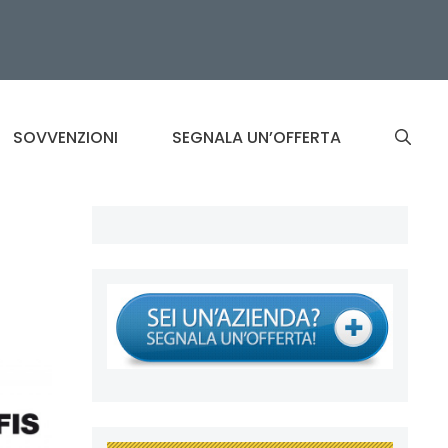
SOVVENZIONI
SEGNALA UN’OFFERTA