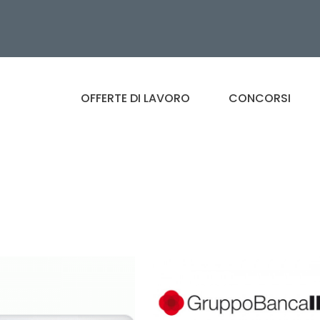
OFFERTE DI LAVORO
CONCORSI