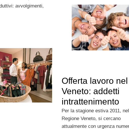
duttivi: avvolgimenti,
Offerta lavoro nel
Veneto: addetti
intrattenimento
Per la stagione estiva 2011, nel
Regione Veneto, si cercano
attualmente con urgenza nume