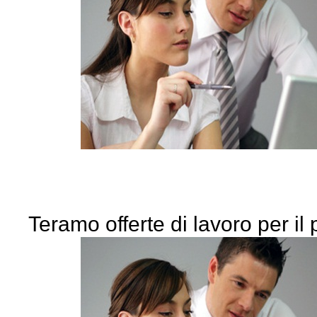
Teramo offerte di lavoro per il