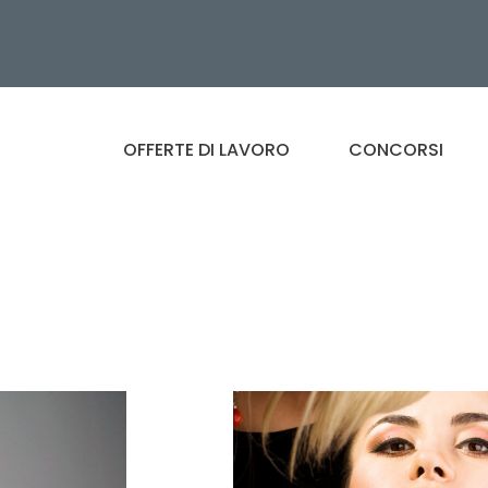
OFFERTE DI LAVORO
CONCORSI