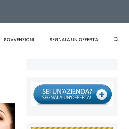
SOVVENZIONI
SEGNALA UN’OFFERTA