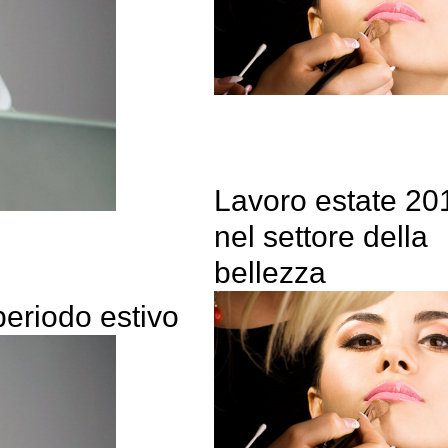
Lavoro estate 20
nel settore della
bellezza
 periodo estivo