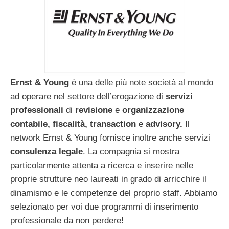
Ernst & Young
è una delle più note società al mondo
ad operare nel settore dell’erogazione di
servizi
professionali
di
revisione
e
organizzazione
contabile, fiscalità, transaction
e
advisory.
Il
network Ernst & Young fornisce inoltre anche servizi
consulenza legale
. La compagnia si mostra
particolarmente attenta a ricerca e inserire nelle
proprie strutture neo laureati in grado di arricchire il
dinamismo e le competenze del proprio staff. Abbiamo
selezionato per voi due programmi di inserimento
professionale da non perdere!