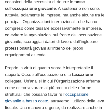
occasioni della necessità di ridurre le
tasse
sull’
occupazione giovanile
. A sostenerlo non sono,
tuttavia, solamente le imprese, ma anche alcune tra le
principali Organizzazioni internazionali, che hanno
compreso come tassare eccessivamente le imprese,
ed evitare le agevolazioni sul fronte dell’occupazione
giovanile, scoraggia i datori di lavoro dall’inglobare
professionalità giovani all’interno dei propri
organigrammi aziendali.
Proprio in virtù di quanto sopra è interpretabile il
rapporto Ocse sull’occupazione e la
tassazione
collegata. Un’analisi in cui l’Organizzazione afferma
come occorra varare al più presto delle riforme
strutturali che possano favorire l’
occupazione
giovanile a basso costo
, attraverso l’utilizzo della leva
fiscale. Una manovra urgente, da realizzare anche in