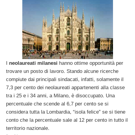
I
neolaureati milanesi
hanno ottime opportunità per
trovare un posto di lavoro. Stando alcune ricerche
compiute dai principali sindacati, infatti, solamente il
7,3 per cento dei neolaureati appartenenti alla classe
tra i 25 e i 34 anni, a Milano, è disoccupato. Una
percentuale che scende al 6,7 per cento se si
considera tutta la Lombardia, “isola felice” se si tiene
conto che la percentuale sale al 12 per cento in tutto il
territorio nazionale.