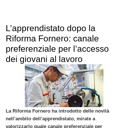
L’apprendistato dopo la
Riforma Fornero: canale
preferenziale per l’accesso
dei giovani al lavoro
La Riforma Fornero ha introdotto delle novità
nell’ambito dell’apprendistato, mirate a
valorizzarlo quale canale preferenziale per