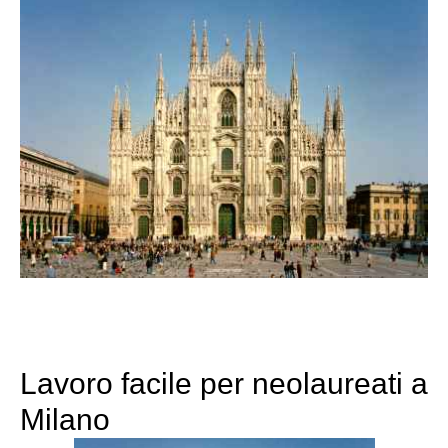
Lavoro facile per neolaureati a
Milano