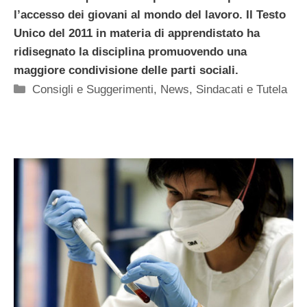
l’accesso dei giovani al mondo del lavoro. Il Testo
Unico del 2011 in materia di apprendistato ha
ridisegnato la disciplina promuovendo una
maggiore condivisione delle parti sociali.
Categorie
Consigli e Suggerimenti
,
News
,
Sindacati e Tutela