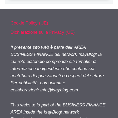
Cookie Policy (UE)
Dichiarazione sulla Privacy (UE)
Il presente sito web è parte dell' AREA
BUSINESS FINANCE del network IsayBlog! la
cui rete editoriale comprende siti tematici di
informazione indipendente che contano sul
contributo di appassionati ed esperti del settore.
Per pubblicità, comunicati e
collaborazioni:
info@isayblog.com
This website
is part of the BUSINESS FINANCE
AREA inside the IsayBlog! network