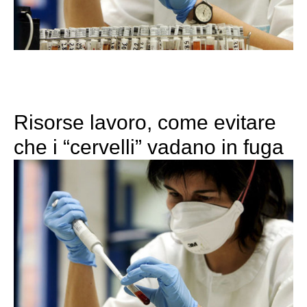
Risorse lavoro, come evitare
che i “cervelli” vadano in fuga