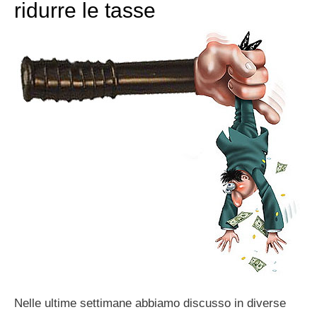
ridurre le tasse
Nelle ultime settimane abbiamo discusso in diverse