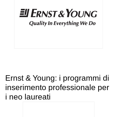
Ernst & Young: i programmi di
inserimento professionale per
i neo laureati