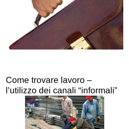
Come trovare lavoro –
l’utilizzo dei canali “informali”