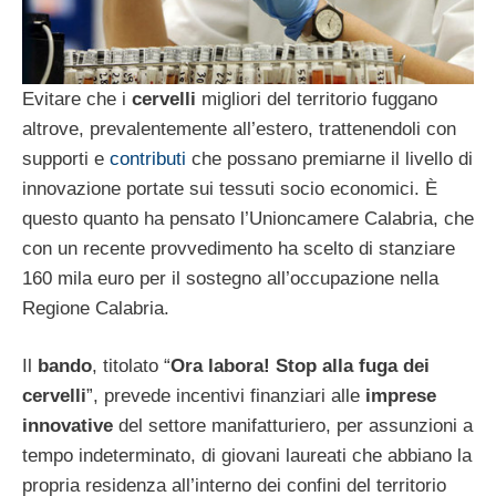
Evitare che i
cervelli
migliori del territorio fuggano
altrove, prevalentemente all’estero, trattenendoli con
supporti e
contributi
che possano premiarne il livello di
innovazione portate sui tessuti socio economici. È
questo quanto ha pensato l’Unioncamere Calabria, che
con un recente provvedimento ha scelto di stanziare
160 mila euro per il sostegno all’occupazione nella
Regione Calabria.
Il
bando
, titolato “
Ora labora! Stop alla fuga dei
cervelli
”, prevede incentivi finanziari alle
imprese
innovative
del settore manifatturiero, per assunzioni a
tempo indeterminato, di giovani laureati che abbiano la
propria residenza all’interno dei confini del territorio