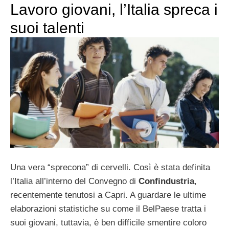
Lavoro giovani, l’Italia spreca i
suoi talenti
Una vera “sprecona” di cervelli. Così è stata definita
l’Italia all’interno del Convegno di
Confindustria
,
recentemente tenutosi a Capri. A guardare le ultime
elaborazioni statistiche su come il BelPaese tratta i
suoi giovani, tuttavia, è ben difficile smentire coloro