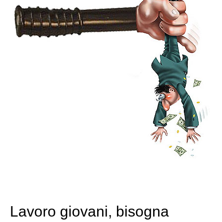
Lavoro giovani, bisogna