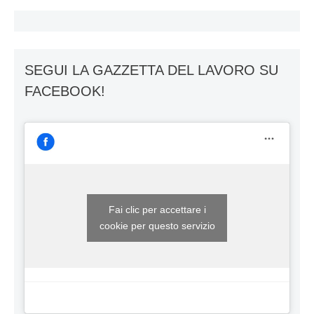
SEGUI LA GAZZETTA DEL LAVORO SU
FACEBOOK!
Fai clic per accettare i
cookie per questo servizio