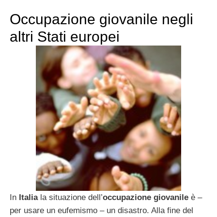
Occupazione giovanile negli
altri Stati europei
In
Italia
la situazione dell’
occupazione giovanile
è –
per usare un eufemismo – un disastro. Alla fine del