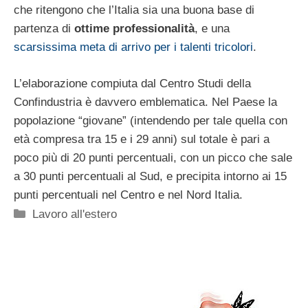
che ritengono che l’Italia sia una buona base di
partenza di
ottime professionalità
, e una
scarsissima meta di arrivo per i talenti tricolori
.
L’elaborazione compiuta dal Centro Studi della
Confindustria è davvero emblematica. Nel Paese la
popolazione “giovane” (intendendo per tale quella con
età compresa tra 15 e i 29 anni) sul totale è pari a
poco più di 20 punti percentuali, con un picco che sale
a 30 punti percentuali al Sud, e precipita intorno ai 15
punti percentuali nel Centro e nel Nord Italia.
Categorie
Lavoro all'estero