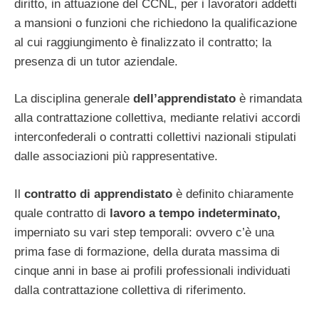
diritto, in attuazione del CCNL, per i lavoratori addetti
a mansioni o funzioni che richiedono la qualificazione
al cui raggiungimento è finalizzato il contratto; la
presenza di un tutor aziendale.
La disciplina generale
dell’apprendistato
è rimandata
alla contrattazione collettiva, mediante relativi accordi
interconfederali o contratti collettivi nazionali stipulati
dalle associazioni più rappresentative.
Il
contratto di apprendistato
è definito chiaramente
quale contratto di
lavoro a tempo indeterminato,
imperniato su vari step temporali: ovvero c’è una
prima fase di formazione, della durata massima di
cinque anni in base ai profili professionali individuati
dalla contrattazione collettiva di riferimento.