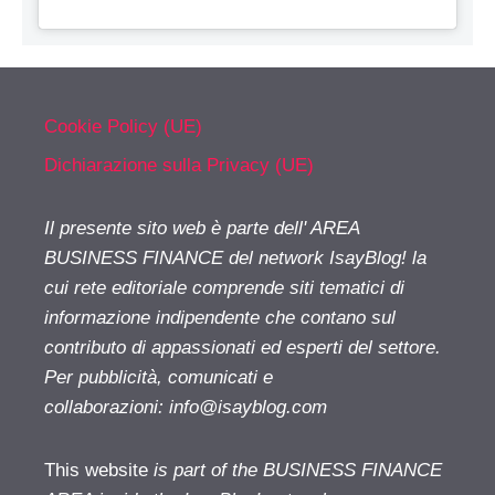
Cookie Policy (UE)
Dichiarazione sulla Privacy (UE)
Il presente sito web è parte dell' AREA
BUSINESS FINANCE del network IsayBlog! la
cui rete editoriale comprende siti tematici di
informazione indipendente che contano sul
contributo di appassionati ed esperti del settore.
Per pubblicità, comunicati e
collaborazioni:
info@isayblog.com
This website
is part of the BUSINESS FINANCE