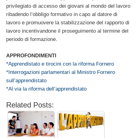
privilegiato di accesso dei giovani al mondo del lavoro
ribadendo l’obbligo formativo in capo al datore di
lavoro e promuovere la stabilizzazione del rapporto di
lavoro incentivandone il proseguimento al termine del
periodo di formazione.
APPROFONDIMENTI
*Apprendistato e tirocini con la riforma Fornero
*Interrogazioni parlamentari al Ministro Fornero
sull’apprendistato
*Al via la riforma dell’apprendistato
Related Posts: