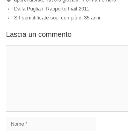
Dalla Puglia il Rapporto Inail 2011
Srl semplificate soci con più di 35 anni
Lascia un commento
Commento
Nome