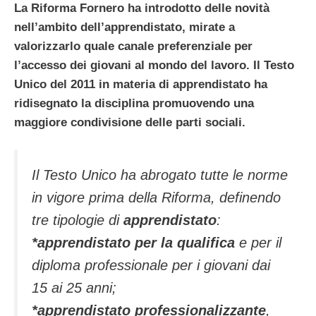
La Riforma Fornero ha introdotto delle novità
nell’ambito dell’apprendistato, mirate a
valorizzarlo quale canale preferenziale per
l’accesso dei giovani al mondo del lavoro. Il Testo
Unico del 2011 in materia di apprendistato ha
ridisegnato la disciplina promuovendo una
maggiore condivisione delle parti sociali.
Il Testo Unico ha abrogato tutte le norme
in vigore prima della Riforma, definendo
tre tipologie di
apprendistato
:
*apprendistato per la qualifica
e per il
diploma professionale per i giovani dai
15 ai 25 anni;
*apprendistato professionalizzante
,