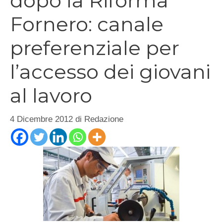
dopo la Riforma
Fornero: canale
preferenziale per
l’accesso dei giovani
al lavoro
4 Dicembre 2012
di
Redazione