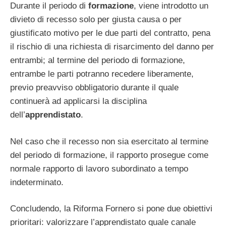
Durante il periodo di
formazione
, viene introdotto un
divieto di recesso solo per giusta causa o per
giustificato motivo per le due parti del contratto, pena
il rischio di una richiesta di risarcimento del danno per
entrambi; al termine del periodo di formazione,
entrambe le parti potranno recedere liberamente,
previo preavviso obbligatorio durante il quale
continuerà ad applicarsi la disciplina
dell’
apprendistato
.
Nel caso che il recesso non sia esercitato al termine
del periodo di formazione, il rapporto prosegue come
normale rapporto di lavoro subordinato a tempo
indeterminato.
Concludendo, la Riforma Fornero si pone due obiettivi
prioritari: valorizzare l’apprendistato quale canale