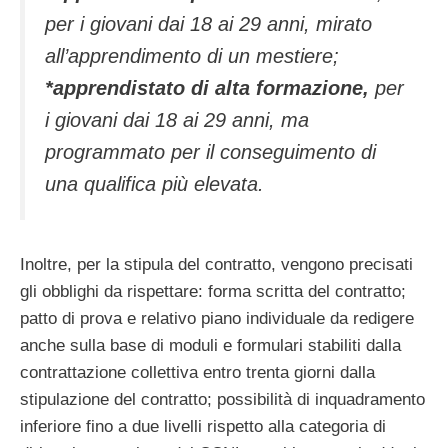
per i giovani dai 18 ai 29 anni, mirato
all’apprendimento di un mestiere;
*apprendistato di alta formazione,
per
i giovani dai 18 ai 29 anni, ma
programmato per il conseguimento di
una qualifica più elevata.
Inoltre, per la stipula del contratto, vengono precisati
gli obblighi da rispettare: forma scritta del contratto;
patto di prova e relativo piano individuale da redigere
anche sulla base di moduli e formulari stabiliti dalla
contrattazione collettiva entro trenta giorni dalla
stipulazione del contratto; possibilità di inquadramento
inferiore fino a due livelli rispetto alla categoria di