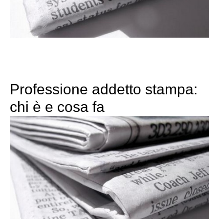
Professione addetto stampa:
chi è e cosa fa