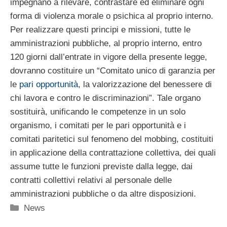
impegnano a rilevare, contrastare ed eliminare ogni
forma di violenza morale o psichica al proprio interno.
Per realizzare questi principi e missioni, tutte le
amministrazioni pubbliche, al proprio interno, entro
120 giorni dall’entrate in vigore della presente legge,
dovranno costituire un “Comitato unico di garanzia per
le
pari opportunità
, la valorizzazione del benessere di
chi lavora e contro le discriminazioni”. Tale organo
sostituirà, unificando le competenze in un solo
organismo, i comitati per le pari opportunità e i
comitati paritetici sul fenomeno del mobbing, costituiti
in applicazione della contrattazione collettiva, dei quali
assume tutte le funzioni previste dalla legge, dai
contratti collettivi relativi al personale delle
amministrazioni pubbliche o da altre disposizioni.
Categorie
News