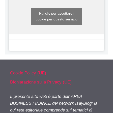
Fai clic per accettare i
cookie per questo servizio
Cookie Policy (UE)
Dichiarazione sulla Privacy (UE)
Il presente sito web è parte dell' AREA
BUSINESS FINANCE del network IsayBlog! la
cui rete editoriale comprende siti tematici di