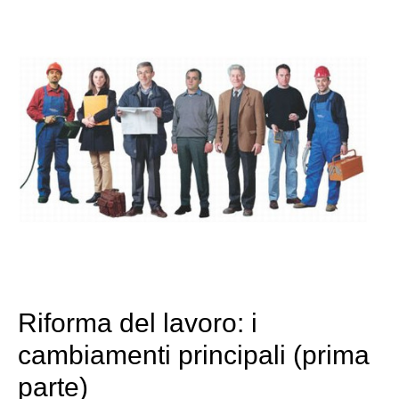
Riforma del lavoro: i
cambiamenti principali (prima
parte)