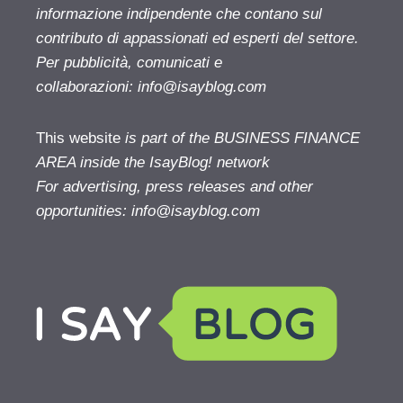
informazione indipendente che contano sul
contributo di appassionati ed esperti del settore.
Per pubblicità, comunicati e
collaborazioni:
info@isayblog.com
This website
is part of the BUSINESS FINANCE
AREA inside the IsayBlog! network
For advertising, press releases and other
opportunities:
info@isayblog.com