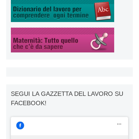
SEGUI LA GAZZETTA DEL LAVORO SU
FACEBOOK!