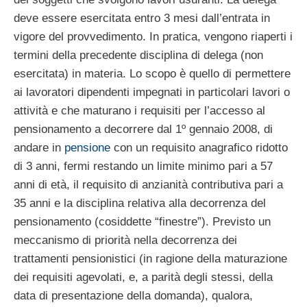
deve essere esercitata entro 3 mesi dall’entrata in
vigore del provvedimento. In pratica, vengono riaperti i
termini della precedente disciplina di delega (non
esercitata) in materia. Lo scopo è quello di permettere
ai lavoratori dipendenti impegnati in particolari lavori o
attività e che maturano i requisiti per l’accesso al
pensionamento a decorrere dal 1º gennaio 2008, di
andare in
pensione
con un requisito anagrafico ridotto
di 3 anni, fermi restando un limite minimo pari a 57
anni di età, il requisito di anzianità contributiva pari a
35 anni e la disciplina relativa alla decorrenza del
pensionamento (cosiddette “finestre”). Previsto un
meccanismo di priorità nella decorrenza dei
trattamenti pensionistici (in ragione della maturazione
dei requisiti agevolati, e, a parità degli stessi, della
data di presentazione della domanda), qualora,