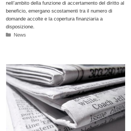
nell’ambito della funzione di accertamento del diritto al
beneficio, emergano scostamenti tra il numero di
domande accolte e la copertura finanziaria a
disposizione.
Categorie
News