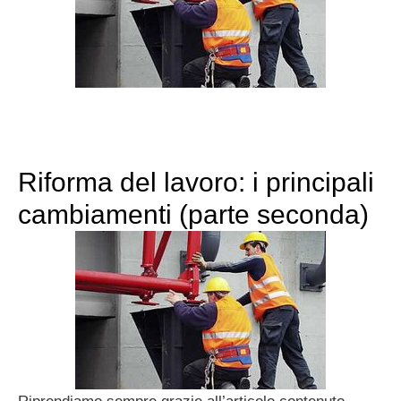
Riforma del lavoro: i principali
cambiamenti (parte seconda)