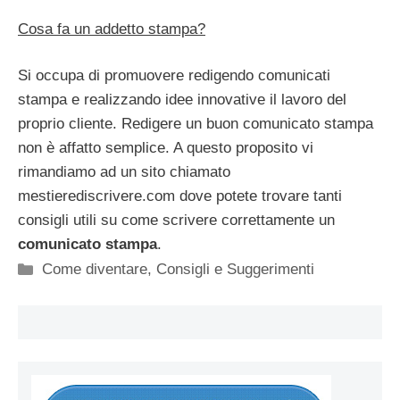
Cosa fa un addetto stampa?
Si occupa di promuovere redigendo comunicati
stampa e realizzando idee innovative il lavoro del
proprio cliente. Redigere un buon comunicato stampa
non è affatto semplice. A questo proposito vi
rimandiamo ad un sito chiamato
mestierediscrivere.com dove potete trovare tanti
consigli utili su come scrivere correttamente un
comunicato stampa
.
Categorie
Come diventare
,
Consigli e Suggerimenti