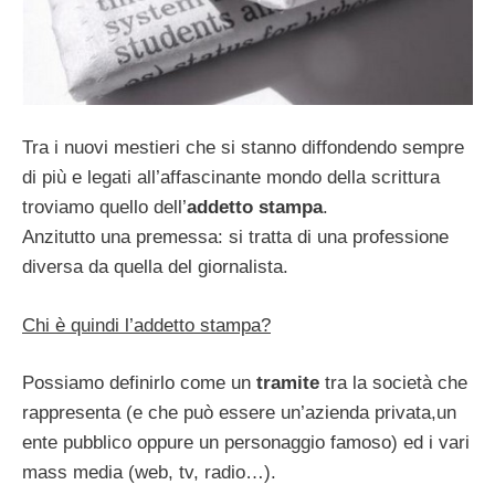
Tra i nuovi mestieri che si stanno diffondendo sempre
di più e legati all’affascinante mondo della scrittura
troviamo quello dell’
addetto stampa
.
Anzitutto una premessa: si tratta di una professione
diversa da quella del giornalista.
Chi è quindi l’addetto stampa?
Possiamo definirlo come un
tramite
tra la società che
rappresenta (e che può essere un’azienda privata,un
ente pubblico oppure un personaggio famoso) ed i vari
mass media (web, tv, radio…).