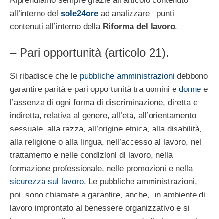
Riprendiamo sempre grazie all’articolo contenuto
all’interno del
sole24ore
ad analizzare i punti
contenuti all’interno della
Riforma del lavoro
.
– Pari opportunità (articolo 21).
Si ribadisce che le
pubbliche amministrazioni
debbono
garantire parità e pari opportunità tra uomini e
donne
e
l’assenza di ogni forma di discriminazione, diretta e
indiretta, relativa al genere, all’età, all’orientamento
sessuale, alla razza, all’origine etnica, alla disabilità,
alla religione o alla lingua, nell’accesso al lavoro, nel
trattamento e nelle condizioni di lavoro, nella
formazione professionale, nelle promozioni e nella
sicurezza sul lavoro
. Le pubbliche amministrazioni,
poi, sono chiamate a garantire, anche, un ambiente di
lavoro improntato al benessere organizzativo e si