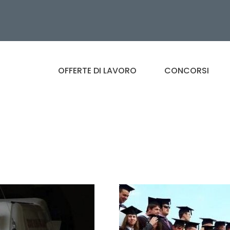
OFFERTE DI LAVORO
CONCORSI