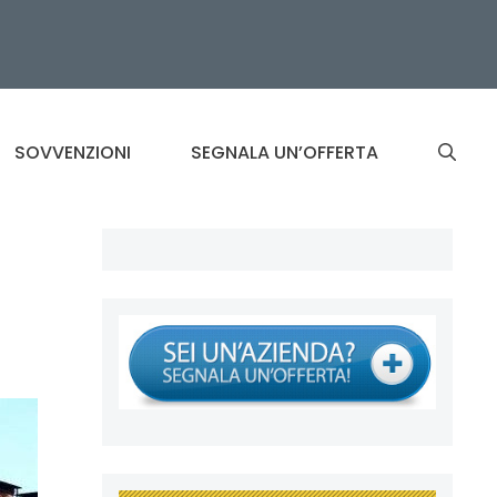
SOVVENZIONI
SEGNALA UN’OFFERTA