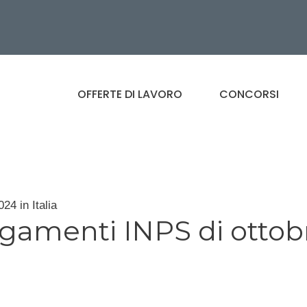
OFFERTE DI LAVORO
CONCORSI
24 in Italia
pagamenti INPS di ottob