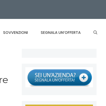
SOVVENZIONI
SEGNALA UN’OFFERTA
re