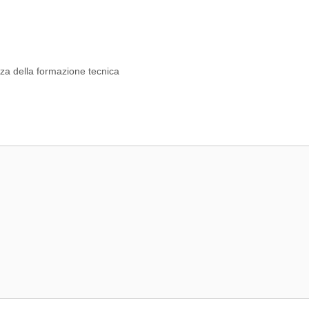
nza della formazione tecnica