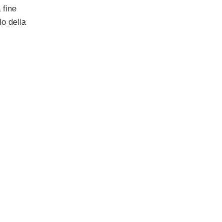
 fine
lo della