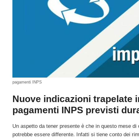
pagamenti INPS
Nuove indicazioni trapelate 
pagamenti INPS previsti dura
Un aspetto da tener presente è che in questo mese di o
potrebbe essere differente. Infatti si tiene conto dei r