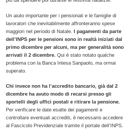
più da spendere poi durante le festività natalizie.
Un aiuto importante per i pensionati e le famiglie di
lavoratori che inevitabilmente affronteranno spese
maggiori nel periodo di Natale.
I pagamenti da parte
dell’INPS per le pensioni sono in realtà iniziati dal
primo dicembre per alcuni, ma per generalità sono
arrivati il 2 dicembre.
Qui è stato notato qualche
problema con la Banca Intesa Sanpaolo, ma ormai
superato.
Chi invece non ha l’accredito bancario, già dal 2
dicembre ha avuto modo di recarsi presso gli
sportelli degli uffici postali e ritirare la pensione.
Per verificare le date esatte dei pagamenti e
controllare eventuali accrediti, è necessario accedere
al Fascicolo Previdenziale tramite il portale dell’INPS.