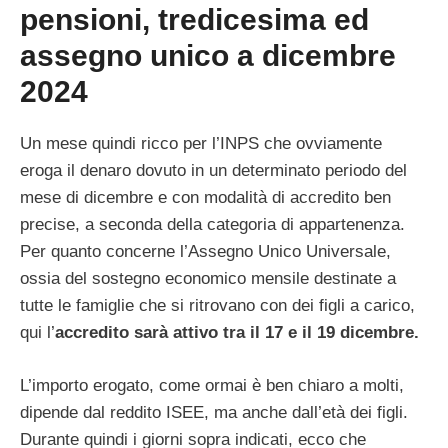
pensioni, tredicesima ed
assegno unico a dicembre
2024
Un mese quindi ricco per l’INPS che ovviamente
eroga il denaro dovuto in un determinato periodo del
mese di dicembre e con modalità di accredito ben
precise, a seconda della categoria di appartenenza.
Per quanto concerne l’Assegno Unico Universale,
ossia del sostegno economico mensile destinate a
tutte le famiglie che si ritrovano con dei figli a carico,
qui l’
accredito sarà attivo tra il 17 e il 19 dicembre.
L’importo erogato, come ormai è ben chiaro a molti,
dipende dal reddito ISEE, ma anche dall’età dei figli.
Durante quindi i giorni sopra indicati, ecco che