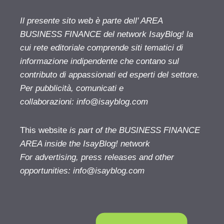
Il presente sito web è parte dell' AREA
BUSINESS FINANCE del network IsayBlog! la
cui rete editoriale comprende siti tematici di
informazione indipendente che contano sul
contributo di appassionati ed esperti del settore.
Per pubblicità, comunicati e
collaborazioni:
info@isayblog.com
This website
is part of the BUSINESS FINANCE
AREA inside the IsayBlog! network
For advertising, press releases and other
opportunities:
info@isayblog.com