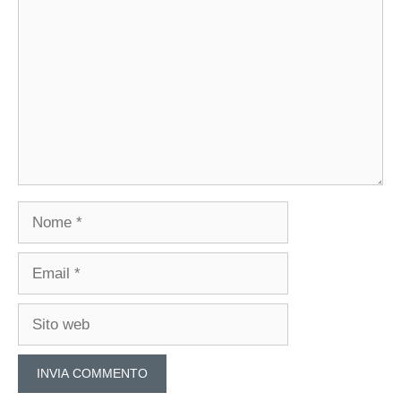
Nome
Email
Sito
web