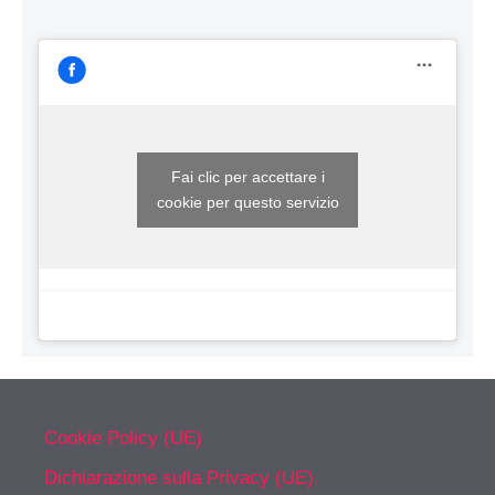
Fai clic per accettare i
cookie per questo servizio
Cookie Policy (UE)
Dichiarazione sulla Privacy (UE)