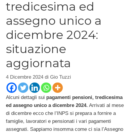
tredicesima ed
assegno unico a
dicembre 2024:
situazione
aggiornata
4 Dicembre 2024
di
Gio Tuzzi
Alcuni dettagli sui
pagamenti pensioni, tredicesima
ed assegno unico a dicembre 2024.
Arrivati al mese
di dicembre ecco che l’INPS si prepara a fornire a
famiglie, lavoratori e pensionati i vari pagamenti
assegnati. Sappiamo insomma come ci sia l’Assegno