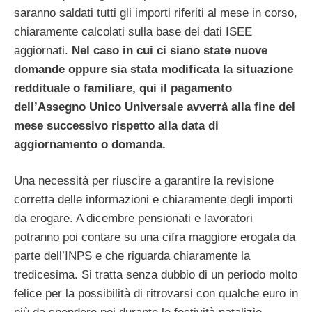
saranno saldati tutti gli importi riferiti al mese in corso,
chiaramente calcolati sulla base dei dati ISEE
aggiornati.
Nel caso in cui ci siano state nuove
domande oppure sia stata modificata la situazione
reddituale o familiare, qui il pagamento
dell’Assegno Unico Universale avverrà alla fine del
mese successivo rispetto alla data di
aggiornamento o domanda.
Una necessità per riuscire a garantire la revisione
corretta delle informazioni e chiaramente degli importi
da erogare. A dicembre pensionati e lavoratori
potranno poi contare su una cifra maggiore erogata da
parte dell’INPS e che riguarda chiaramente la
tredicesima. Si tratta senza dubbio di un periodo molto
felice per la possibilità di ritrovarsi con qualche euro in