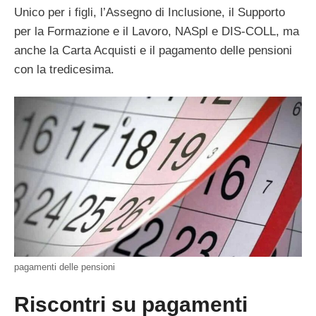
Unico per i figli, l’Assegno di Inclusione, il Supporto
per la Formazione e il Lavoro, NASpl e DIS-COLL, ma
anche la Carta Acquisti e il pagamento delle pensioni
con la tredicesima.
pagamenti delle pensioni
Riscontri su pagamenti