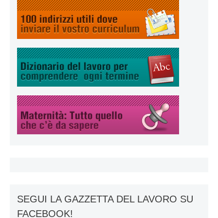
SEGUI LA GAZZETTA DEL LAVORO SU
FACEBOOK!