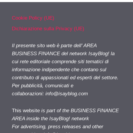
Cookie Policy (UE)
Dichiarazione sulla Privacy (UE)
Il presente sito web è parte dell' AREA
BUSINESS FINANCE del network IsayBlog! la
cui rete editoriale comprende siti tematici di
informazione indipendente che contano sul
contributo di appassionati ed esperti del settore.
Per pubblicità, comunicati e
collaborazioni:
info@isayblog.com
This website
is part of the BUSINESS FINANCE
AREA inside the IsayBlog! network
For advertising, press releases and other