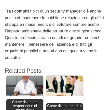
Tra i
compiti
tipici di un security manager c’è anche
quello di mantenere le pubbliche relazioni con gli uffici
stampa e i mass media e di valutare sempre anche
l’impatto ambientale delle strutture che si gestiscono.
Questo professionista ha quindi un grande ruolo nel
mantenere il benessere dell’azienda e di tutti gli
organismi pubblici e privati con cui questa viene in
contatto.
Related Posts:
Come diventare
responsabile di
Come diventare crisis
produzione
manager