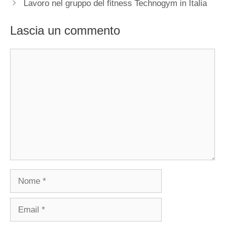
Lavoro nel gruppo del fitness Technogym in Italia
Lascia un commento
Commento
Nome
Email