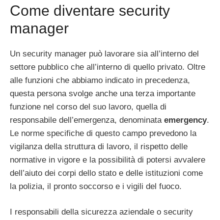
Come diventare security
manager
Un security manager può lavorare sia all’interno del
settore pubblico che all’interno di quello privato. Oltre
alle funzioni che abbiamo indicato in precedenza,
questa persona svolge anche una terza importante
funzione nel corso del suo lavoro, quella di
responsabile dell’emergenza, denominata
emergency
.
Le norme specifiche di questo campo prevedono la
vigilanza della struttura di lavoro, il rispetto delle
normative in vigore e la possibilità di potersi avvalere
dell’aiuto dei corpi dello stato e delle istituzioni come
la polizia, il pronto soccorso e i vigili del fuoco.
I responsabili della sicurezza aziendale o security