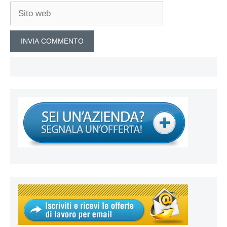
Sito
web