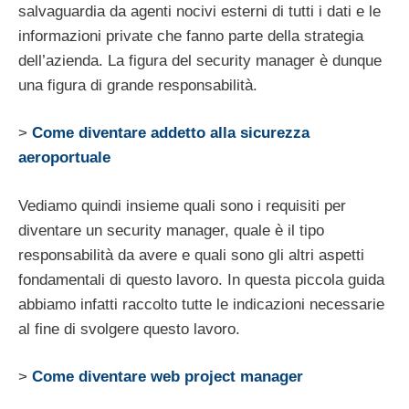
salvaguardia da agenti nocivi esterni di tutti i dati e le
informazioni private che fanno parte della strategia
dell’azienda. La figura del security manager è dunque
una figura di grande responsabilità.
>
Come diventare addetto alla sicurezza
aeroportuale
Vediamo quindi insieme quali sono i requisiti per
diventare un security manager, quale è il tipo
responsabilità da avere e quali sono gli altri aspetti
fondamentali di questo lavoro. In questa piccola guida
abbiamo infatti raccolto tutte le indicazioni necessarie
al fine di svolgere questo lavoro.
>
Come diventare web project manager