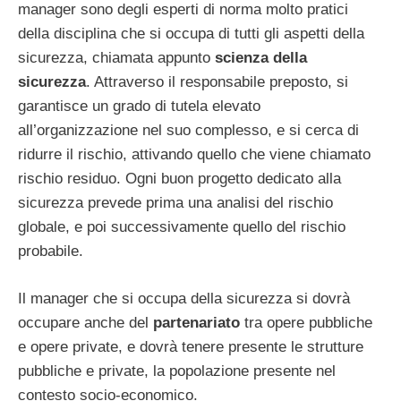
manager sono degli esperti di norma molto pratici
della disciplina che si occupa di tutti gli aspetti della
sicurezza, chiamata appunto
scienza della
sicurezza
. Attraverso il responsabile preposto, si
garantisce un grado di tutela elevato
all’organizzazione nel suo complesso, e si cerca di
ridurre il rischio, attivando quello che viene chiamato
rischio residuo. Ogni buon progetto dedicato alla
sicurezza prevede prima una analisi del rischio
globale, e poi successivamente quello del rischio
probabile.
Il manager che si occupa della sicurezza si dovrà
occupare anche del
partenariato
tra opere pubbliche
e opere private, e dovrà tenere presente le strutture
pubbliche e private, la popolazione presente nel
contesto socio-economico.