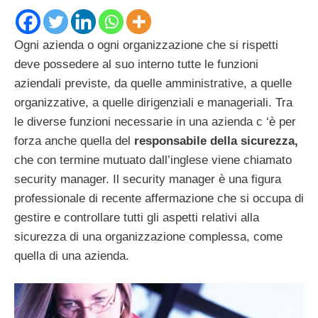
Ogni azienda o ogni organizzazione che si rispetti
deve possedere al suo interno tutte le funzioni
aziendali previste, da quelle amministrative, a quelle
organizzative, a quelle dirigenziali e manageriali. Tra
le diverse funzioni necessarie in una azienda c ‘è per
forza anche quella del
responsabile della sicurezza,
che con termine mutuato dall’inglese viene chiamato
security manager. Il security manager è una figura
professionale di recente affermazione che si occupa di
gestire e controllare tutti gli aspetti relativi alla
sicurezza di una organizzazione complessa, come
quella di una azienda.