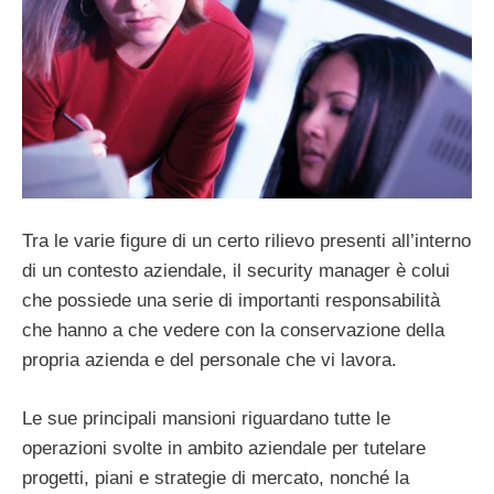
Tra le varie figure di un certo rilievo presenti all’interno
di un contesto aziendale, il security manager è colui
che possiede una serie di importanti responsabilità
che hanno a che vedere con la conservazione della
propria azienda e del personale che vi lavora.
Le sue principali mansioni riguardano tutte le
operazioni svolte in ambito aziendale per tutelare
progetti, piani e strategie di mercato, nonché la