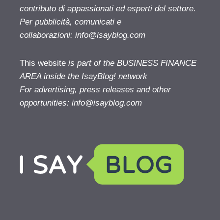
contributo di appassionati ed esperti del settore.
Per pubblicità, comunicati e
collaborazioni:
info@isayblog.com
This website
is part of the BUSINESS FINANCE
AREA inside the IsayBlog! network
For advertising, press releases and other
opportunities:
info@isayblog.com