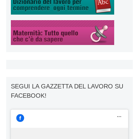
SEGUI LA GAZZETTA DEL LAVORO SU
FACEBOOK!