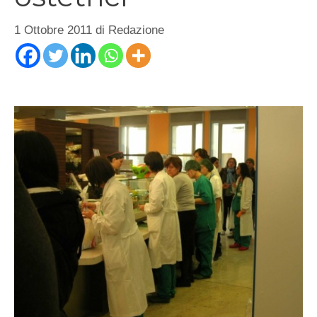
1 Ottobre 2011
di
Redazione