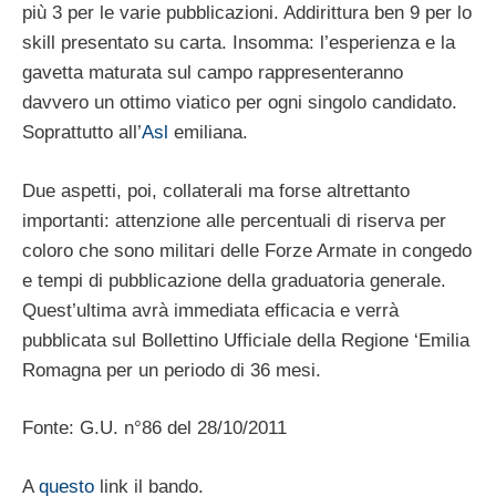
più 3 per le varie pubblicazioni. Addirittura ben 9 per lo
skill presentato su carta. Insomma: l’esperienza e la
gavetta maturata sul campo rappresenteranno
davvero un ottimo viatico per ogni singolo candidato.
Soprattutto all’
Asl
emiliana.
Due aspetti, poi, collaterali ma forse altrettanto
importanti: attenzione alle percentuali di riserva per
coloro che sono militari delle Forze Armate in congedo
e tempi di pubblicazione della graduatoria generale.
Quest’ultima avrà immediata efficacia e verrà
pubblicata sul Bollettino Ufficiale della Regione ‘Emilia
Romagna per un periodo di 36 mesi.
Fonte: G.U. n°86 del 28/10/2011
A
questo
link il bando.