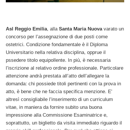
Asl Reggio Emilia
, alla
Santa Maria Nuova
varato un
concorso per l’assegnazione di due posti come
ostetrici. Condizione fondamentale è il Diploma
Universitario nella relativa disciplina, opprue il
pssedere titolo equipollente. In più, è necessaria
l’iscrizione al relativo ordine professionale. Particolare
attenzione andrà prestata all’atto dell’allegare la
domanda: chi possiede titoli pertinenti con la prova in
atto, è bene che ne faccia specifica menzione. E’
altresì consigliabile l’inserimento di un curriculum
vitae, in maniera da fornire subito una buona
impressione alla Commissione Esaminatrice e,
soprattutto, un biglietto da visita immediato riguardo il