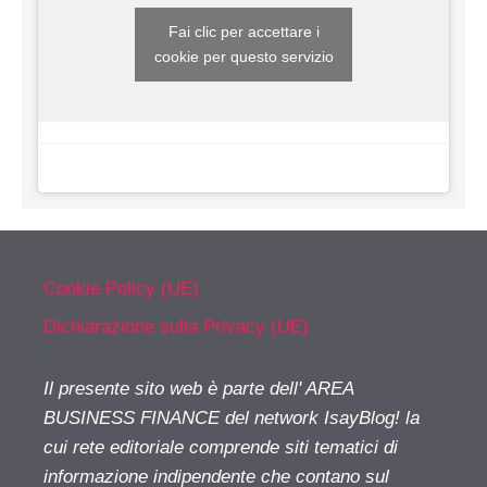
Fai clic per accettare i
cookie per questo servizio
Cookie Policy (UE)
Dichiarazione sulla Privacy (UE)
Il presente sito web è parte dell' AREA
BUSINESS FINANCE del network IsayBlog! la
cui rete editoriale comprende siti tematici di
informazione indipendente che contano sul