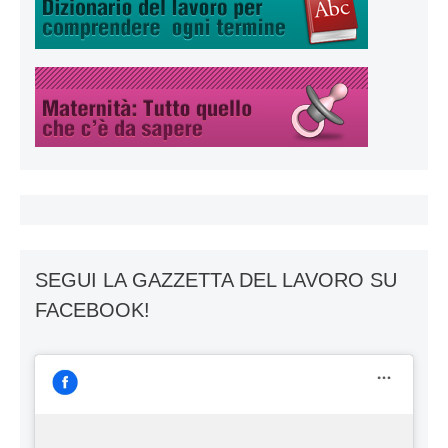
SEGUI LA GAZZETTA DEL LAVORO SU
FACEBOOK!