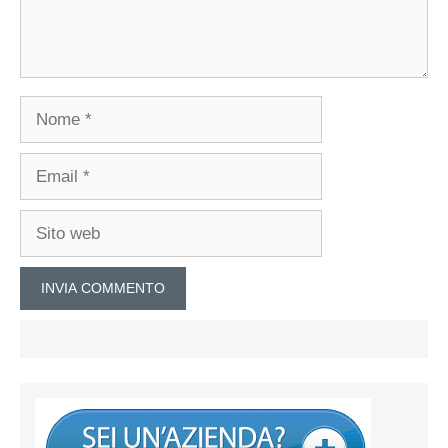
Nome
Email
Sito
web