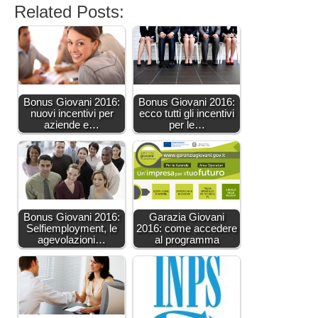
Related Posts:
Bonus Giovani 2016:
Bonus Giovani 2016:
nuovi incentivi per
ecco tutti gli incentivi
aziende e…
per le…
Bonus Giovani 2016:
Garazia Giovani
Selfiemployment, le
2016: come accedere
agevolazioni…
al programma