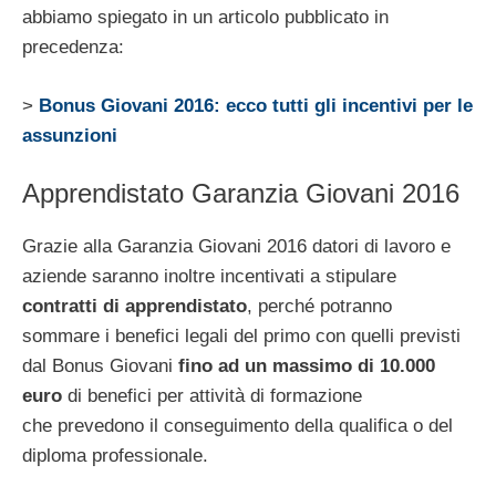
abbiamo spiegato in un articolo pubblicato in
precedenza:
>
Bonus Giovani 2016: ecco tutti gli incentivi per le
assunzioni
Apprendistato Garanzia Giovani 2016
Grazie alla Garanzia Giovani 2016 datori di lavoro e
aziende saranno inoltre incentivati a stipulare
contratti di apprendistato
, perché potranno
sommare i benefici legali del primo con quelli previsti
dal Bonus Giovani
fino ad un massimo di 10.000
euro
di benefici per attività di formazione
che prevedono il conseguimento della qualifica o del
diploma professionale.