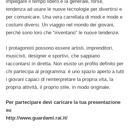
impiegare il tempo libero e la generale, forse,
tendenza ad usare le nuove tecnologie per divertirsi e
per comunicare. Una vera carrellata di modi e mode e
costumi diversi. Un viaggio nel mondo dei giovani,
perché sono loro che “inventano” le nuove tendenze.
I protagonisti possono essere artisti, imprenditori,
musicisti, designer e sportivi, che sappiano
raccontarsi in diretta. Non esiste un profilo definito per
chi partecipa al programma: è uno spazio aperto a tutti
i giovani capaci di reinterpretare la propria vita, la
propria attività, il proprio stile, in modo originale.
Per partecipare devi caricare la tua presentazione
su
http://www.guardami.rai.it/