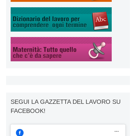
SEGUI LA GAZZETTA DEL LAVORO SU
FACEBOOK!