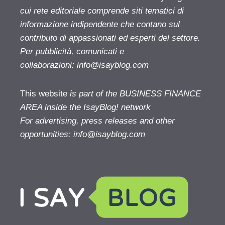
cui rete editoriale comprende siti tematici di
informazione indipendente che contano sul
contributo di appassionati ed esperti del settore.
Per pubblicità, comunicati e
collaborazioni:
info@isayblog.com
This website
is part of the BUSINESS FINANCE
AREA inside the IsayBlog! network
For advertising, press releases and other
opportunities:
info@isayblog.com