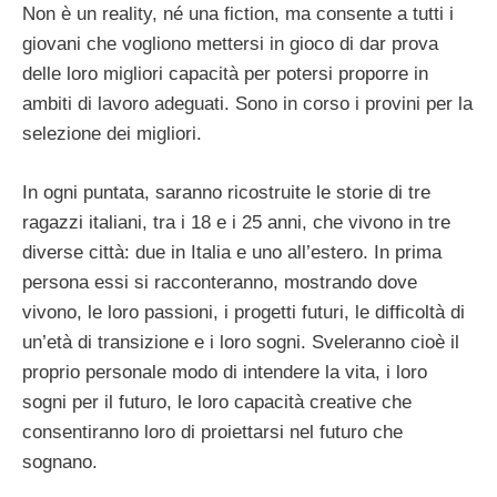
Non è un reality, né una fiction, ma consente a tutti i
giovani che vogliono mettersi in gioco di dar prova
delle loro migliori capacità per potersi proporre in
ambiti di lavoro adeguati. Sono in corso i provini per la
selezione dei migliori.
In ogni puntata, saranno ricostruite le storie di tre
ragazzi italiani, tra i 18 e i 25 anni, che vivono in tre
diverse città: due in Italia e uno all’estero. In prima
persona essi si racconteranno, mostrando dove
vivono, le loro passioni, i progetti futuri, le difficoltà di
un’età di transizione e i loro sogni. Sveleranno cioè il
proprio personale modo di intendere la vita, i loro
sogni per il futuro, le loro capacità creative che
consentiranno loro di proiettarsi nel futuro che
sognano.