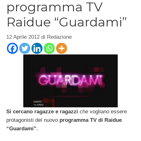
programma TV
Raidue “Guardami”
12 Aprile 2012
di
Redazione
Si cercano ragazze e ragazzi
che vogliano essere
protagonisti del nuovo
programma TV di Raidue
“Guardami”.