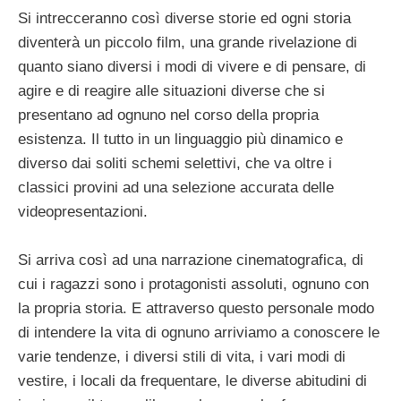
Si intrecceranno così diverse storie ed ogni storia
diventerà un piccolo film, una grande rivelazione di
quanto siano diversi i modi di vivere e di pensare, di
agire e di reagire alle situazioni diverse che si
presentano ad ognuno nel corso della propria
esistenza. Il tutto in un linguaggio più dinamico e
diverso dai soliti schemi selettivi, che va oltre i
classici provini ad una selezione accurata delle
videopresentazioni.
Si arriva così ad una narrazione cinematografica, di
cui i ragazzi sono i protagonisti assoluti, ognuno con
la propria storia. E attraverso questo personale modo
di intendere la vita di ognuno arriviamo a conoscere le
varie tendenze, i diversi stili di vita, i vari modi di
vestire, i locali da frequentare, le diverse abitudini di