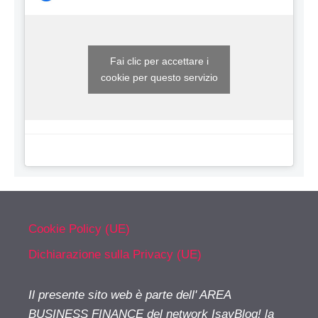
Fai clic per accettare i
cookie per questo servizio
Cookie Policy (UE)
Dichiarazione sulla Privacy (UE)
Il presente sito web è parte dell' AREA
BUSINESS FINANCE del network IsayBlog! la