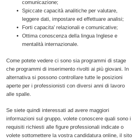
comunicazione;
Spiccate capacità analitiche per valutare,
leggere dati, impostare ed effettuare analisi;
Forti capacita’ relazionali e comunicative;
Ottima conoscenza della lingua Inglese e
mentalità internazionale.
Come potete vedere ci sono sia programmi di stage
che programmi di inserimento rivolti ai più giovani. In
alternativa si possono controllare tutte le posizioni
aperte per i professionisti con diversi anni di lavoro
alle spalle.
Se siete quindi interessati ad avere maggiori
informazioni sul gruppo, volete conoscere quali sono i
requisiti richiesti alle figure professionali indicate o
volete sottomettere la vostra candidatura online, il sito