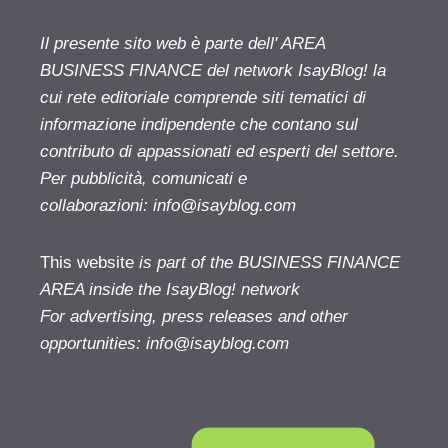
Il presente sito web è parte dell' AREA
BUSINESS FINANCE del network IsayBlog! la
cui rete editoriale comprende siti tematici di
informazione indipendente che contano sul
contributo di appassionati ed esperti del settore.
Per pubblicità, comunicati e
collaborazioni:
info@isayblog.com
This website
is part of the BUSINESS FINANCE
AREA inside the IsayBlog! network
For advertising, press releases and other
opportunities:
info@isayblog.com