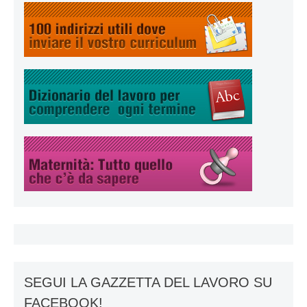
SEGUI LA GAZZETTA DEL LAVORO SU
FACEBOOK!