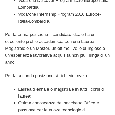
Vodafone Discover Program 2016 Europe-Italia-
Lombardia
Vodafone Internship Program 2016 Europe-
Italia-Lombardia.
Per la prima posizione il candidato ideale ha un
eccellente profile accademico, con una Laurea
Magistrale o un Master, un ottimo livello di Inglese e
un’esperienza lavorativa acquisita non piu’ lunga di un
anno.
Per la seconda posizione si richiede invece:
Laurea triennale o magistrale in tutti i corsi di
laurea;
Ottima conoscenza del pacchetto Office e
passione per le nuove tecnologie di