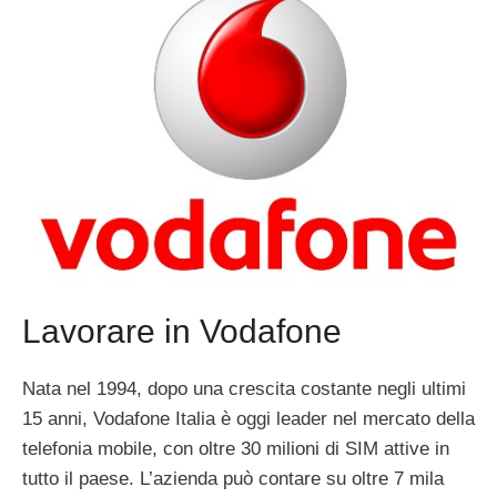
Lavorare in Vodafone
Nata nel 1994, dopo una crescita costante negli ultimi
15 anni, Vodafone Italia è oggi leader nel mercato della
telefonia mobile, con oltre 30 milioni di SIM attive in
tutto il paese. L’azienda può contare su oltre 7 mila