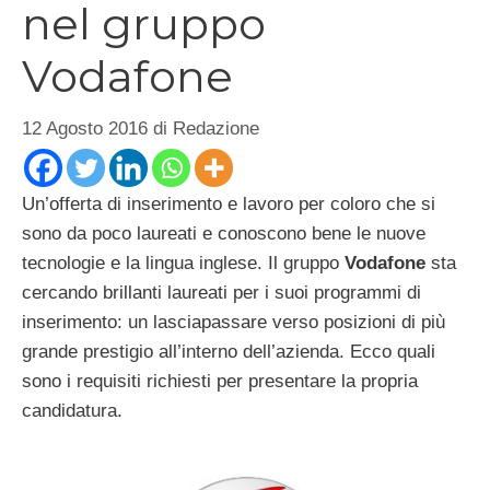
nel gruppo
Vodafone
12 Agosto 2016
di
Redazione
Un’offerta di inserimento e lavoro per coloro che si
sono da poco laureati e conoscono bene le nuove
tecnologie e la lingua inglese. Il gruppo
Vodafone
sta
cercando brillanti laureati per i suoi programmi di
inserimento: un lasciapassare verso posizioni di più
grande prestigio all’interno dell’azienda. Ecco quali
sono i requisiti richiesti per presentare la propria
candidatura.