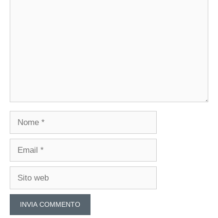
Commento
Nome
Email
Sito
web