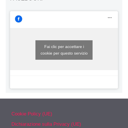
Fai clic per accettare i
cookie per questo servizio
Cookie Policy (UE)
Dichiarazione sulla Privacy (UE)