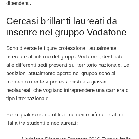
dipendenti.
Cercasi brillanti laureati da
inserire nel gruppo Vodafone
Sono diverse le figure professionali attualmente
ricercate all’interno del gruppo Vodafone, destinate
alle differenti sedi presenti sul territorio nazionale. Le
posizioni attualmente aperte nel gruppo sono al
momento riferite a professionisti e a giovani
neolaureati che vogliano intraprendere una carriera di
tipo internazionale.
Ecco quali sono i profili al momento più ricercati in
Italia tra studenti e neolaureati: