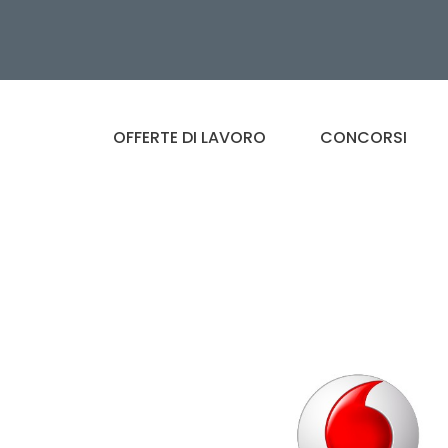
OFFERTE DI LAVORO
CONCORSI