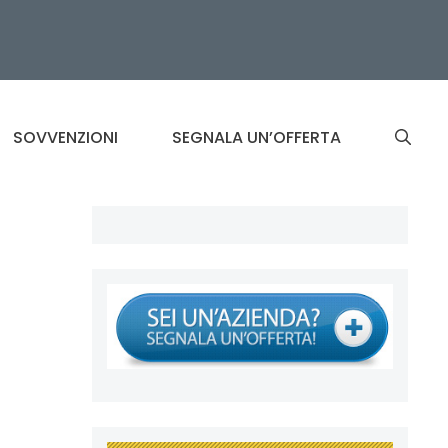
SOVVENZIONI
SEGNALA UN’OFFERTA