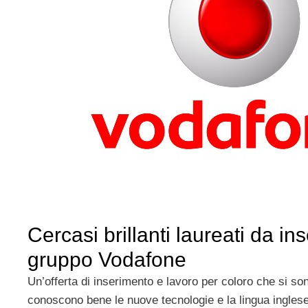
Cercasi brillanti laureati da ins
gruppo Vodafone
Un’offerta di inserimento e lavoro per coloro che si so
conoscono bene le nuove tecnologie e la lingua inglese