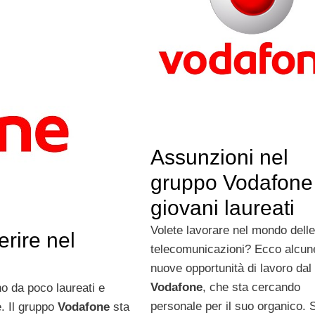
Assunzioni nel
gruppo Vodafone
giovani laureati
Volete lavorare nel mondo delle
erire nel
telecomunicazioni? Ecco alcun
nuove opportunità di lavoro dal
Vodafone
, che sta cercando
no da poco laureati e
personale per il suo organico. 
. Il gruppo
Vodafone
sta