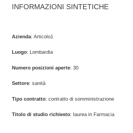
INFORMAZIONI SINTETICHE
Azienda
: Articolo1
Luogo
: Lombardia
Numero posizioni aperte
: 30
Settore
: sanità
Tipo contratto
: contratto di somministrazione
Titolo di studio richiesto
: laurea in Farmacia