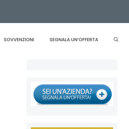
SOVVENZIONI
SEGNALA UN’OFFERTA