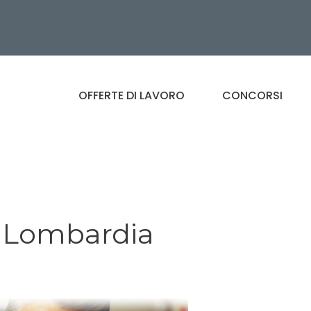
OFFERTE DI LAVORO
CONCORSI
n Lombardia