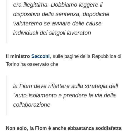
era illegittima. Dobbiamo leggere il
dispositivo della sentenza, dopodiché
valuteremo se avviare delle cause
individuali dei singoli lavoratori
Il ministro
Sacconi
, sulle pagine della Repubblica di
Torino ha osservato che
la Fiom deve riflettere sulla strategia dell
´auto-isolamento e prendere la via della
collaborazione
Non solo, la Fiom è anche abbastanza soddisfatta