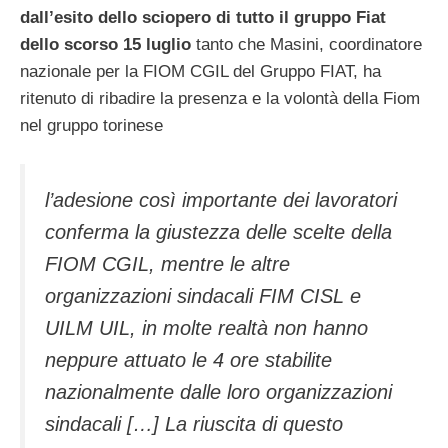
dall’esito dello sciopero di tutto il gruppo Fiat
dello scorso 15 luglio
tanto che Masini, coordinatore
nazionale per la FIOM CGIL del Gruppo FIAT, ha
ritenuto di ribadire la presenza e la volontà della Fiom
nel gruppo torinese
l’adesione così importante dei lavoratori
conferma la giustezza delle scelte della
FIOM CGIL, mentre le altre
organizzazioni sindacali FIM CISL e
UILM UIL, in molte realtà non hanno
neppure attuato le 4 ore stabilite
nazionalmente dalle loro organizzazioni
sindacali […] La riuscita di questo