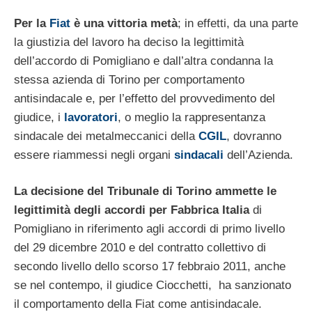
Per la
Fiat
è una vittoria metà
; in effetti, da una parte
la giustizia del lavoro ha deciso la legittimità
dell’accordo di Pomigliano e dall’altra condanna la
stessa azienda di Torino per comportamento
antisindacale e, per l’effetto del provvedimento del
giudice, i
lavoratori
, o meglio la rappresentanza
sindacale dei metalmeccanici della
CGIL
, dovranno
essere riammessi negli organi
sindacali
dell’Azienda.
La decisione del Tribunale di Torino ammette le
legittimità degli accordi per Fabbrica Italia
di
Pomigliano in riferimento agli accordi di primo livello
del 29 dicembre 2010 e del contratto collettivo di
secondo livello dello scorso 17 febbraio 2011, anche
se nel contempo, il giudice Ciocchetti, ha sanzionato
il comportamento della Fiat come antisindacale.