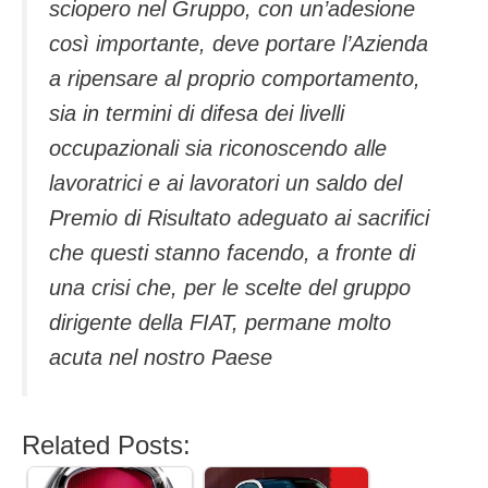
sciopero nel Gruppo, con un’adesione
così importante, deve portare l’Azienda
a ripensare al proprio comportamento,
sia in termini di difesa dei livelli
occupazionali sia riconoscendo alle
lavoratrici e ai lavoratori un saldo del
Premio di Risultato adeguato ai sacrifici
che questi stanno facendo, a fronte di
una crisi che, per le scelte del gruppo
dirigente della FIAT, permane molto
acuta nel nostro Paese
Related Posts: