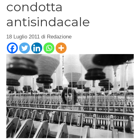
condotta
antisindacale
18 Luglio 2011
di
Redazione