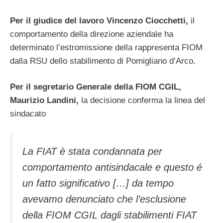
Per il giudice del lavoro Vincenzo Ciocchetti,
il
comportamento della direzione aziendale ha
determinato l’estromissione della rappresenta FIOM
dalla RSU dello stabilimento di Pomigliano d’Arco.
Per il segretario Generale della FIOM CGIL,
Maurizio Landini,
la decisione conferma la linea del
sindacato
La FIAT è stata condannata per
comportamento antisindacale e questo é
un fatto significativo […] da tempo
avevamo denunciato che l’esclusione
della FIOM CGIL dagli stabilimenti FIAT