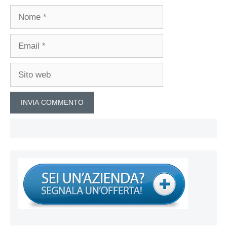
Nome
Email
Sito
web