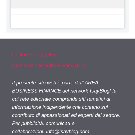
Cookie Policy (UE)
Dichiarazione sulla Privacy (UE)
Il presente sito web è parte dell' AREA
BUSINESS FINANCE del network IsayBlog! la
cui rete editoriale comprende siti tematici di
informazione indipendente che contano sul
contributo di appassionati ed esperti del settore.
Per pubblicità, comunicati e
collaborazioni:
info@isayblog.com