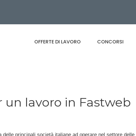
OFFERTE DI LAVORO
CONCORSI
 un lavoro in Fastweb
 delle principali società italiane ad operare nel settore delle