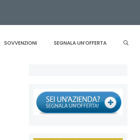
SOVVENZIONI
SEGNALA UN’OFFERTA