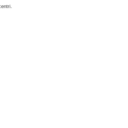
entri.