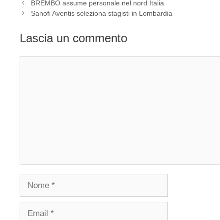
BREMBO assume personale nel nord Italia
Sanofi Aventis seleziona stagisti in Lombardia
Lascia un commento
Commento
Nome
Email