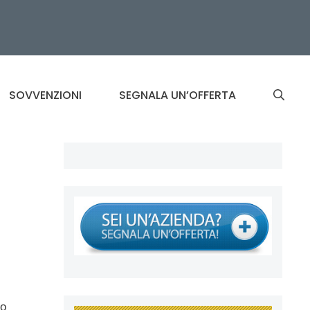
SOVVENZIONI
SEGNALA UN’OFFERTA
to