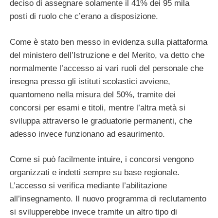
deciso di assegnare solamente il 41% dei 95 mila
posti di ruolo che c’erano a disposizione.
Come è stato ben messo in evidenza sulla piattaforma
del ministero dell’Istruzione e del Merito, va detto che
normalmente l’accesso ai vari ruoli del personale che
insegna presso gli istituti scolastici avviene,
quantomeno nella misura del 50%, tramite dei
concorsi per esami e titoli, mentre l’altra metà si
sviluppa attraverso le graduatorie permanenti, che
adesso invece funzionano ad esaurimento.
Come si può facilmente intuire, i concorsi vengono
organizzati e indetti sempre su base regionale.
L’accesso si verifica mediante l’abilitazione
all’insegnamento. Il nuovo programma di reclutamento
si svilupperebbe invece tramite un altro tipo di