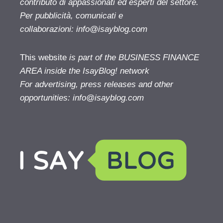
contributo di appassionati ed esperti del settore.
Per pubblicità, comunicati e
collaborazioni:
info@isayblog.com
This website
is part of the BUSINESS FINANCE
AREA inside the IsayBlog! network
For advertising, press releases and other
opportunities:
info@isayblog.com