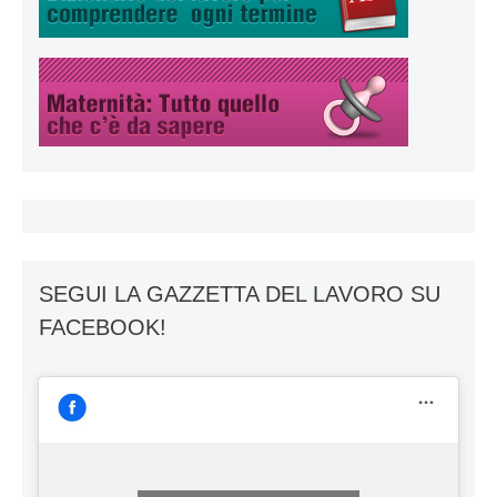
SEGUI LA GAZZETTA DEL LAVORO SU
FACEBOOK!