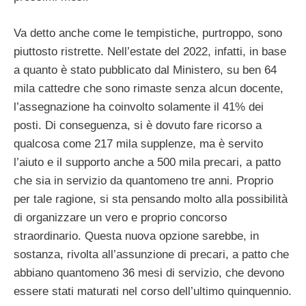
Va detto anche come le tempistiche, purtroppo, sono
piuttosto ristrette. Nell’estate del 2022, infatti, in base
a quanto è stato pubblicato dal Ministero, su ben 64
mila cattedre che sono rimaste senza alcun docente,
l’assegnazione ha coinvolto solamente il 41% dei
posti. Di conseguenza, si è dovuto fare ricorso a
qualcosa come 217 mila supplenze, ma è servito
l’aiuto e il supporto anche a 500 mila precari, a patto
che sia in servizio da quantomeno tre anni. Proprio
per tale ragione, si sta pensando molto alla possibilità
di organizzare un vero e proprio concorso
straordinario. Questa nuova opzione sarebbe, in
sostanza, rivolta all’assunzione di precari, a patto che
abbiano quantomeno 36 mesi di servizio, che devono
essere stati maturati nel corso dell’ultimo quinquennio.