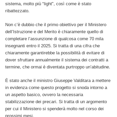
sistema, molto più “light”, così come è stato
ribattezzato.
Non c’è dubbio che il primo obiettivo per il Ministero
dell’Istruzione e del Merito è chiaramente quello di
completare l’assunzione di qualcosa come 70 mila
insegnanti entro il 2025. Si tratta di una cifra che
chiaramente garantirebbe la possibilità di evitare di
dover sfruttare annualmente il sistema dei contratti a
termine, che ormai è diventata purtroppo un’abitudine.
È stato anche il ministro Giuseppe Valditara a mettere
in evidenza come questo progetto si snoda intorno a
un aspetto basico, ovvero la necessaria
stabilizzazione dei precari. Si tratta di un argomento
per cui il Ministero si spenderà molto nel corso dei
prossimi mesi.