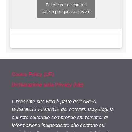
Fai clic per accettare i
cookie per questo servizio
Cookie Policy (UE)
Dichiarazione sulla Privacy (UE)
Il presente sito web è parte dell' AREA
BUSINESS FINANCE del network IsayBlog! la
cui rete editoriale comprende siti tematici di
informazione indipendente che contano sul