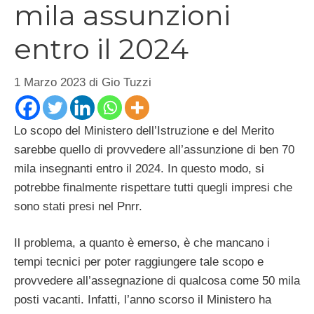
mila assunzioni
entro il 2024
1 Marzo 2023
di
Gio Tuzzi
Lo scopo del Ministero dell’Istruzione e del Merito
sarebbe quello di provvedere all’assunzione di ben 70
mila insegnanti entro il 2024. In questo modo, si
potrebbe finalmente rispettare tutti quegli impresi che
sono stati presi nel Pnrr.
Il problema, a quanto è emerso, è che mancano i
tempi tecnici per poter raggiungere tale scopo e
provvedere all’assegnazione di qualcosa come 50 mila
posti vacanti. Infatti, l’anno scorso il Ministero ha