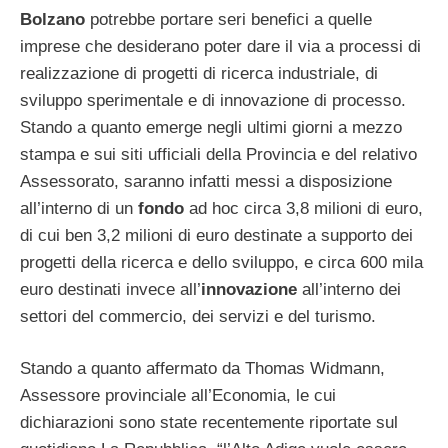
Bolzano
potrebbe portare seri benefici a quelle
imprese che desiderano poter dare il via a processi di
realizzazione di progetti di ricerca industriale, di
sviluppo sperimentale e di innovazione di processo.
Stando a quanto emerge negli ultimi giorni a mezzo
stampa e sui siti ufficiali della Provincia e del relativo
Assessorato, saranno infatti messi a disposizione
all’interno di un
fondo
ad hoc circa 3,8 milioni di euro,
di cui ben 3,2 milioni di euro destinate a supporto dei
progetti della ricerca e dello sviluppo, e circa 600 mila
euro destinati invece all’
innovazione
all’interno dei
settori del commercio, dei servizi e del turismo.
Stando a quanto affermato da Thomas Widmann,
Assessore provinciale all’Economia, le cui
dichiarazioni sono state recentemente riportate sul