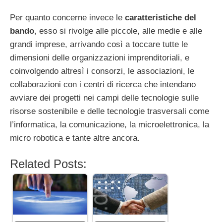
Per quanto concerne invece le
caratteristiche del
bando
, esso si rivolge alle piccole, alle medie e alle
grandi imprese, arrivando così a toccare tutte le
dimensioni delle organizzazioni imprenditoriali, e
coinvolgendo altresì i consorzi, le associazioni, le
collaborazioni con i centri di ricerca che intendano
avviare dei progetti nei campi delle tecnologie sulle
risorse sostenibile e delle tecnologie trasversali come
l’informatica, la comunicazione, la microelettronica, la
micro robotica e tante altre ancora.
Related Posts: