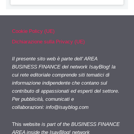
Cookie Policy (UE)
Dichiarazione sulla Privacy (UE)
Il presente sito web è parte dell' AREA
BUSINESS FINANCE del network IsayBlog! la
cui rete editoriale comprende siti tematici di
informazione indipendente che contano sul
contributo di appassionati ed esperti del settore.
Per pubblicità, comunicati e
collaborazioni:
info@isayblog.com
This website
is part of the BUSINESS FINANCE
AREA inside the IsayBlog! network