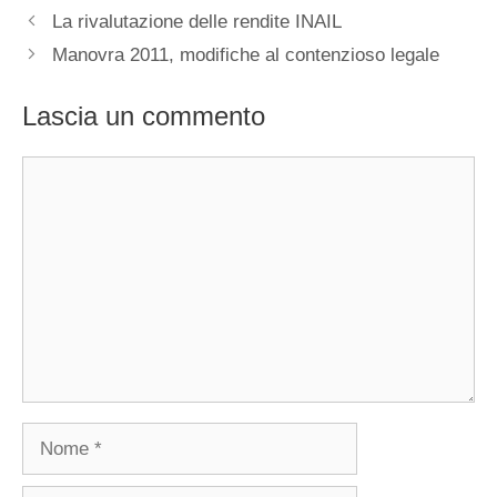
La rivalutazione delle rendite INAIL
Manovra 2011, modifiche al contenzioso legale
Lascia un commento
Commento
Nome