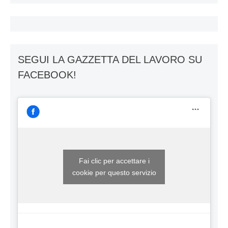
SEGUI LA GAZZETTA DEL LAVORO SU
FACEBOOK!
Fai clic per accettare i
cookie per questo servizio