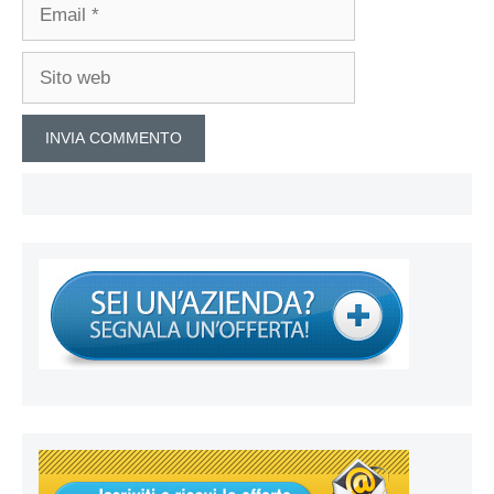
Email
Sito
web