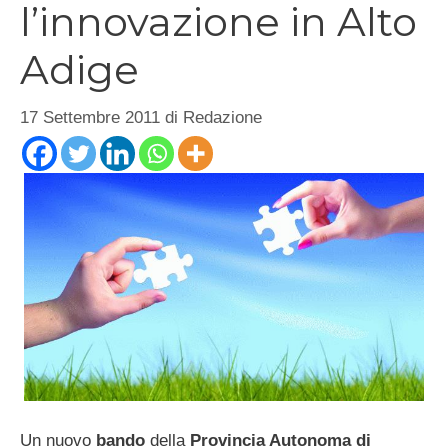
l’innovazione in Alto
Adige
17 Settembre 2011
di
Redazione
Un nuovo
bando
della
Provincia Autonoma di