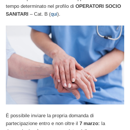
tempo determinato nel profilo di
OPERATORI SOCIO
SANITARI
– Cat. B (
qui
).
È possibile inviare la propria domanda di
partecipazione entro e non oltre il
7 marzo:
la