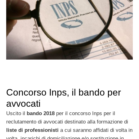
Concorso Inps, il bando per
avvocati
Uscito il
bando 2018
per il concorso Inps per il
reclutamento di avvocati destinato alla formazione di
liste di professionisti
a cui saranno affidati di volta in
volta, incarichi di domiciliazione e/o sostituzione in