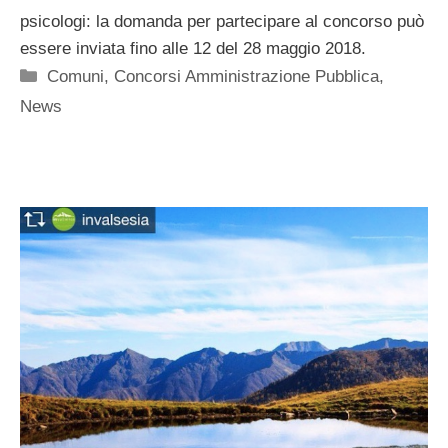
psicologi: la domanda per partecipare al concorso può
essere inviata fino alle 12 del 28 maggio 2018.
Categorie
Comuni
,
Concorsi Amministrazione Pubblica
,
News