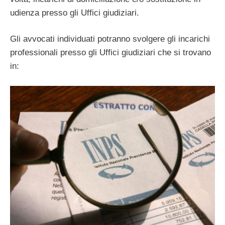
udienza presso gli Uffici giudiziari.
Gli avvocati individuati potranno svolgere gli incarichi
professionali presso gli Uffici giudiziari che si trovano
in: