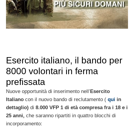
Esercito italiano, il bando per
8000 volontari in ferma
prefissata
Nuove opportunità di inserimento nell’
Esercito
Italiano
con il nuovo bando di reclutamento (
qui
in
dettaglio)
di
8.000 VFP 1 di età compresa fra i 18 e i
25 anni,
che saranno ripartiti in quattro blocchi di
incorporamento: