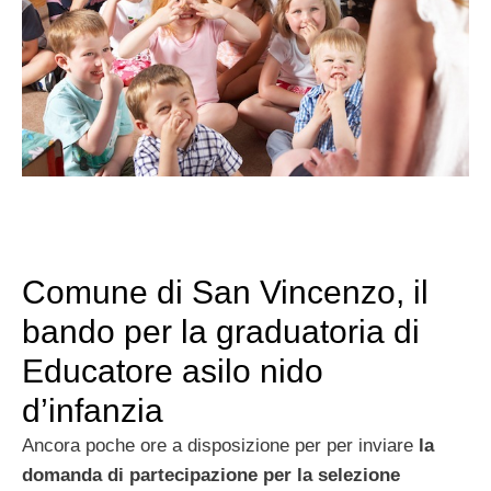
Comune di San Vincenzo, il
bando per la graduatoria di
Educatore asilo nido
d’infanzia
Ancora poche ore a disposizione per per inviare
la
domanda di partecipazione per la selezione