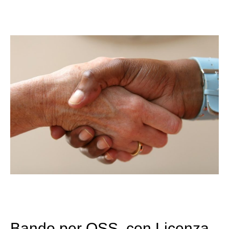
Bando per OSS, con Licenza