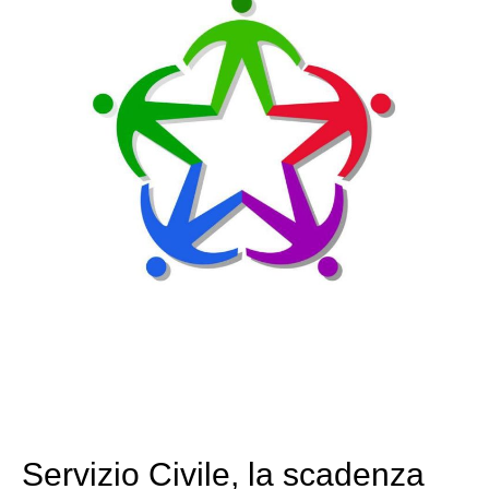
Servizio Civile, la scadenza