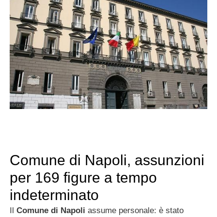
Comune di Napoli, assunzioni
per 169 figure a tempo
indeterminato
Il
Comune di Napoli
assume personale: è stato