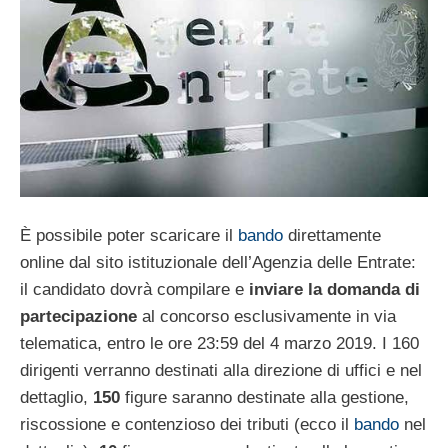
È possibile poter scaricare il
bando
direttamente
online dal sito istituzionale dell’Agenzia delle Entrate:
il candidato dovrà compilare e
inviare la domanda di
partecipazione
al concorso esclusivamente in via
telematica, entro le ore 23:59 del 4 marzo 2019. I 160
dirigenti verranno destinati alla direzione di uffici e nel
dettaglio,
150
figure saranno destinate alla gestione,
riscossione e contenzioso dei tributi (ecco il
bando
nel