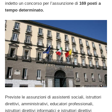
indetto un concorso per l’assunzione di
169 posti a
tempo determinato.
Previste le assunzioni di assistenti sociali, istruttori
direttivi, amministrativi, educatori professionali,
istruttori direttivi informatici e istruttori direttivi