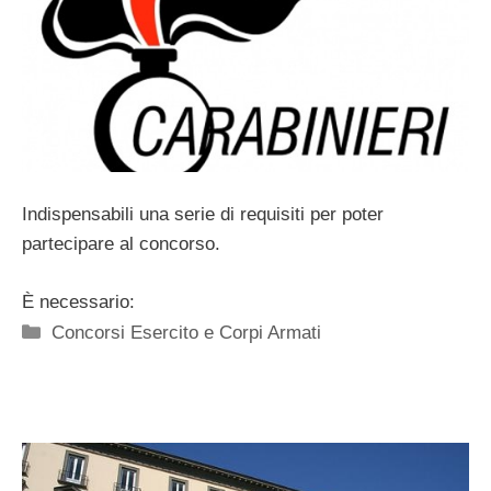
Indispensabili una serie di requisiti per poter
partecipare al concorso.
È necessario:
Categorie
Concorsi Esercito e Corpi Armati