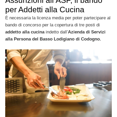
Assunzioni all’ASP, il bando
per Addetti alla Cucina
È necessaria la licenza media per poter partecipare al
bando di concorso per la copertura di tre posti di
addetto alla cucina
indetto dall’
Azienda di Servizi
alla Persona del Basso Lodigiano di Codogno.