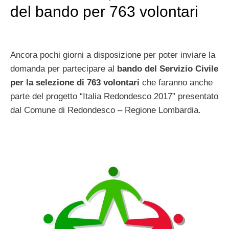
del bando per 763 volontari
Ancora pochi giorni a disposizione per poter inviare la
domanda per partecipare al
bando del Servizio Civile
per la selezione di 763 volontari
che faranno anche
parte del progetto “Italia Redondesco 2017” presentato
dal Comune di Redondesco – Regione Lombardia.