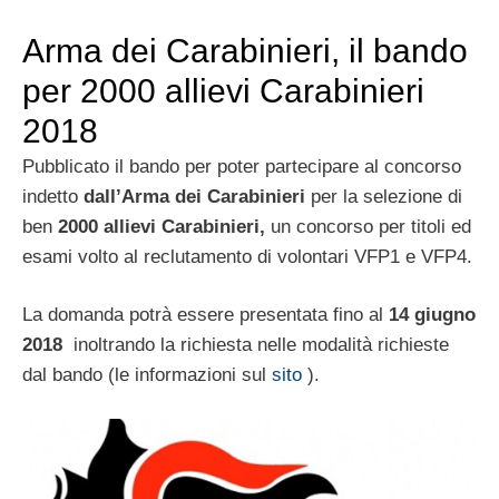
Arma dei Carabinieri, il bando
per 2000 allievi Carabinieri
2018
Pubblicato il bando per poter partecipare al concorso
indetto
dall’Arma dei Carabinieri
per la selezione di
ben
2000 allievi Carabinieri,
un concorso per titoli ed
esami volto al reclutamento di volontari VFP1 e VFP4.
La domanda potrà essere presentata fino al
14 giugno
2018
inoltrando la richiesta nelle modalità richieste
dal bando (le informazioni sul
sito
).