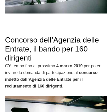
Concorso dell’Agenzia delle
Entrate, il bando per 160
dirigenti
C’è tempo fino al prossimo
4 marzo 2019
per poter
inviare la domanda di partecipazione al
concorso
indetto dall’Agenzia delle Entrate per il
reclutamento di
160 dirigenti.