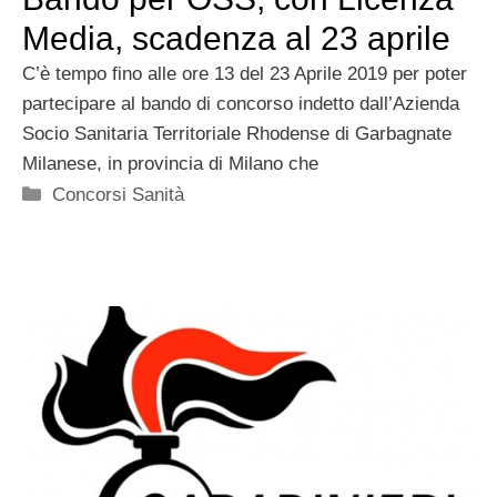
Media, scadenza al 23 aprile
C’è tempo fino alle ore 13 del 23 Aprile 2019 per poter
partecipare al bando di concorso indetto dall’Azienda
Socio Sanitaria Territoriale Rhodense di Garbagnate
Milanese, in provincia di Milano che
Categorie
Concorsi Sanità