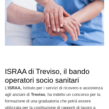
ISRAA di Treviso, il bando
operatori socio sanitari
L’
ISRAA,
Istituto per i servizi di ricovero e assistenza
agli anziani di
Treviso
, ha indetto un concorso per la
formazione di una graduatoria che potrà essere
utilizzata per la costituzione di rapporti di lavoro a