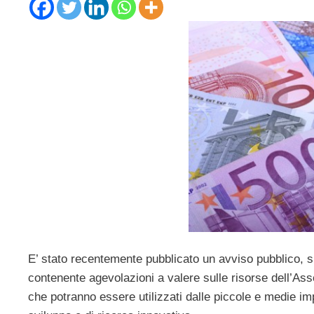
E’ stato recentemente pubblicato un avviso pubblico, s
contenente agevolazioni a valere sulle risorse dell’Ass
che potranno essere utilizzati dalle piccole e medie im