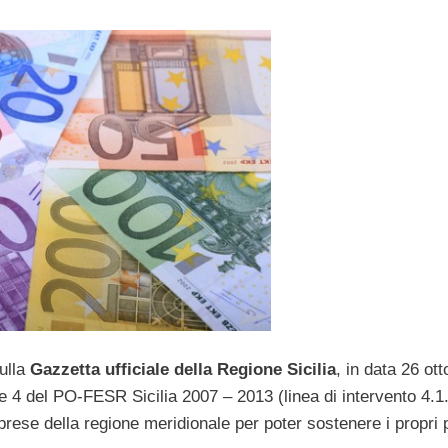
ulla
Gazzetta ufficiale della Regione Sicilia
, in data 26 ott
e 4 del PO-FESR Sicilia 2007 – 2013 (linea di intervento 4.1.
prese della regione meridionale per poter sostenere i propri p