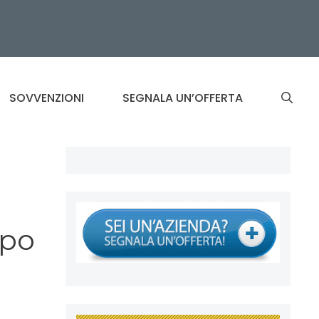
SOVVENZIONI
SEGNALA UN’OFFERTA
ppo