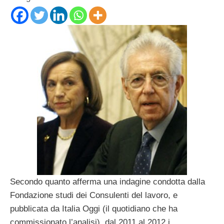
Secondo quanto afferma una indagine condotta dalla
Fondazione studi dei Consulenti del lavoro, e
pubblicata da Italia Oggi (il quotidiano che ha
commissionato l’analisi), dal 2011 al 2012 i