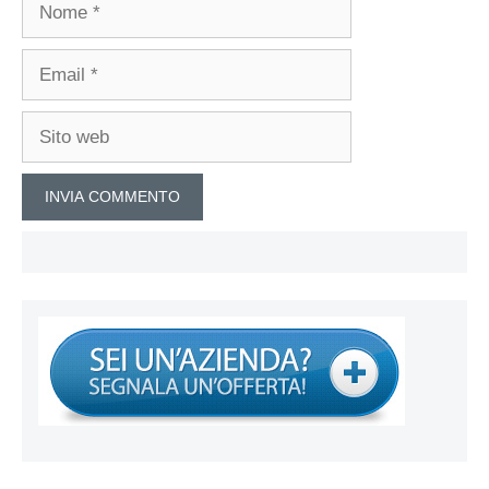
Nome
Email
Sito
web