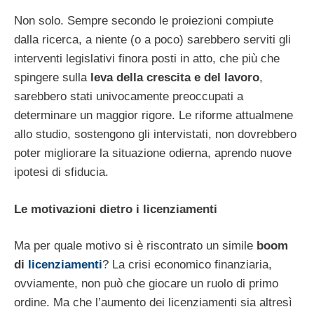
Non solo. Sempre secondo le proiezioni compiute
dalla ricerca, a niente (o a poco) sarebbero serviti gli
interventi legislativi finora posti in atto, che più che
spingere sulla
leva della crescita e del lavoro
,
sarebbero stati univocamente preoccupati a
determinare un maggior rigore. Le riforme attualmene
allo studio, sostengono gli intervistati, non dovrebbero
poter migliorare la situazione odierna, aprendo nuove
ipotesi di sfiducia.
Le motivazioni dietro i licenziamenti
Ma per quale motivo si è riscontrato un simile
boom
di
licenziamenti
? La crisi economico finanziaria,
ovviamente, non può che giocare un ruolo di primo
ordine. Ma che l’aumento dei licenziamenti sia altresì