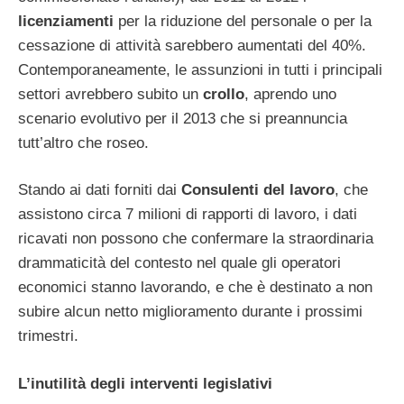
licenziamenti
per la riduzione del personale o per la
cessazione di attività sarebbero aumentati del 40%.
Contemporaneamente, le assunzioni in tutti i principali
settori avrebbero subito un
crollo
, aprendo uno
scenario evolutivo per il 2013 che si preannuncia
tutt’altro che roseo.
Stando ai dati forniti dai
Consulenti del lavoro
, che
assistono circa 7 milioni di rapporti di lavoro, i dati
ricavati non possono che confermare la straordinaria
drammaticità del contesto nel quale gli operatori
economici stanno lavorando, e che è destinato a non
subire alcun netto miglioramento durante i prossimi
trimestri.
L’inutilità degli interventi legislativi