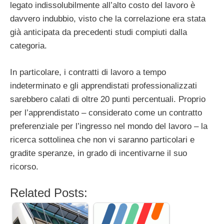
legato indissolubilmente all’alto costo del lavoro è
davvero indubbio, visto che la correlazione era stata
già anticipata da precedenti studi compiuti dalla
categoria.
In particolare, i contratti di lavoro a tempo
indeterminato e gli apprendistati professionalizzati
sarebbero calati di oltre 20 punti percentuali. Proprio
per l’apprendistato – considerato come un contratto
preferenziale per l’ingresso nel mondo del lavoro – la
ricerca sottolinea che non vi saranno particolari e
gradite speranze, in grado di incentivarne il suo
ricorso.
Related Posts: