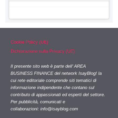
Cookie Policy (UE)
Dichiarazione sulla Privacy (UE)
Il presente sito web è parte dell' AREA
BUSINESS FINANCE del network IsayBlog! la
cui rete editoriale comprende siti tematici di
informazione indipendente che contano sul
contributo di appassionati ed esperti del settore.
Per pubblicità, comunicati e
collaborazioni:
info@isayblog.com