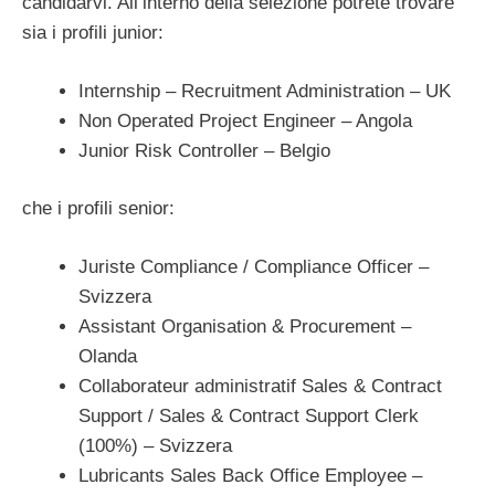
candidarvi. All’interno della selezione potrete trovare
sia i profili junior:
Internship – Recruitment Administration – UK
Non Operated Project Engineer – Angola
Junior Risk Controller – Belgio
che i profili senior:
Juriste Compliance / Compliance Officer –
Svizzera
Assistant Organisation & Procurement –
Olanda
Collaborateur administratif Sales & Contract
Support / Sales & Contract Support Clerk
(100%) – Svizzera
Lubricants Sales Back Office Employee –