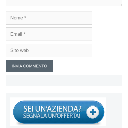
Nome
Email
Sito
web