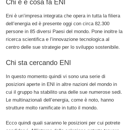
Chi è e cosa fa ENI
Eni è un’impresa integrata che opera in tutta la filiera
dell’energia ed è presente oggi con circa 82.300
persone in 85 diversi Paesi del mondo. Pone inoltre la
ricerca scientifica e l’innovazione tecnologica al
centro delle sue strategie per lo sviluppo sostenibile.
Chi sta cercando ENI
In questo momento quindi vi sono una serie di
posizioni aperte in ENI in altre nazioni del mondo in
cui il gruppo ha stabilito una delle sue numerose sedi.
Le multinazionali dell’energia, come è noto, hanno
strutture molto ramificate in tutto il mondo.
Ecco quindi quali saranno le posizioni per cui potrete