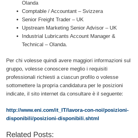
Olanda
Comptable / Accountant – Svizzera
Senior Freight Trader – UK
Upstream Marketing Senior Advisor – UK
Industrial Lubricants Account Manager &
Technical – Olanda.
Per chi volesse quindi avere maggiori informazioni sul
gruppo, volesse conoscere meglio i requisiti
professionali richiesti a ciascun profilo o volesse
sottomettere la propria candidatura per le posizioni
indicate, il sito internet da consultare è il seguente:
http://www.eni.com/it_IT/lavora-con-noi/posizioni-
disponibili/posizioni-disponibili.shtml
Related Posts: