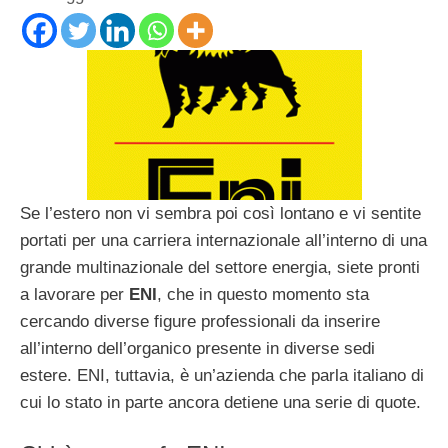
Se l’estero non vi sembra poi così lontano e vi sentite
portati per una carriera internazionale all’interno di una
grande multinazionale del settore energia, siete pronti
a lavorare per
ENI
, che in questo momento sta
cercando diverse figure professionali da inserire
all’interno dell’organico presente in diverse sedi
estere. ENI, tuttavia, è un’azienda che parla italiano di
cui lo stato in parte ancora detiene una serie di quote.