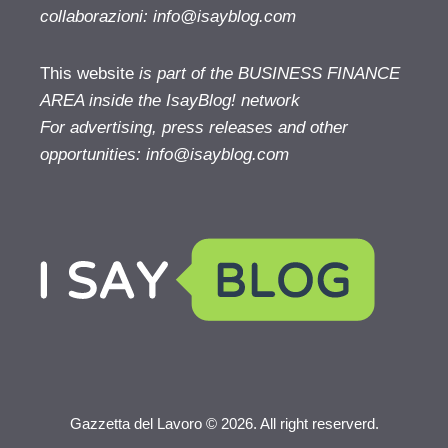
collaborazioni:
info@isayblog.com
This website
is part of the BUSINESS FINANCE
AREA inside the IsayBlog! network
For advertising, press releases and other
opportunities:
info@isayblog.com
Gazzetta del Lavoro © 2026. All right reserverd.