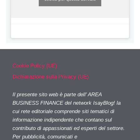
Cookie Policy (UE)
Dichiarazione sulla Privacy (UE)
Il presente sito web è parte dell' AREA
BUSINESS FINANCE del network IsayBlog! la
cui rete editoriale comprende siti tematici di
informazione indipendente che contano sul
contributo di appassionati ed esperti del settore.
Per pubblicità, comunicati e