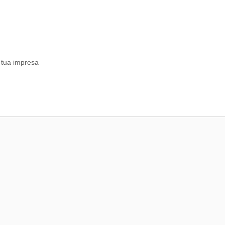
a tua impresa