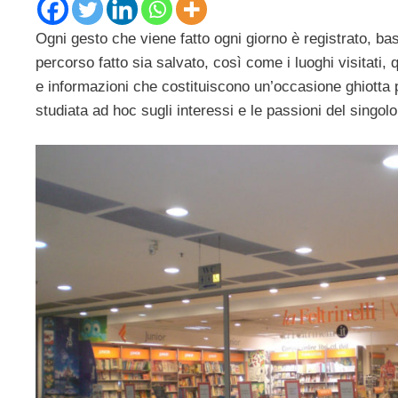
Ogni gesto che viene fatto ogni giorno è registrato, b
percorso fatto sia salvato, così come i luoghi visitati, 
e informazioni che costituiscono un’occasione ghiotta 
studiata ad hoc sugli interessi e le passioni del singolo