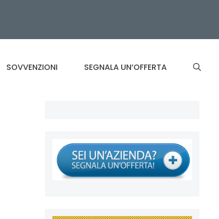
SOVVENZIONI
SEGNALA UN’OFFERTA