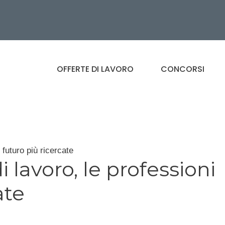
OFFERTE DI LAVORO
CONCORSI
 futuro più ricercate
 lavoro, le professioni
ate