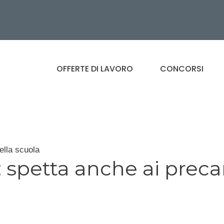
OFFERTE DI LAVORO
CONCORSI
ella scuola
: spetta anche ai preca