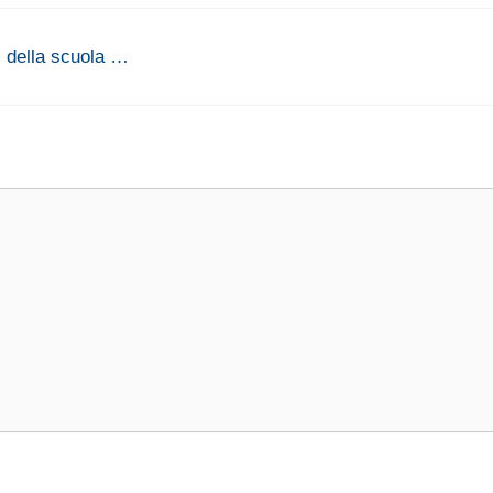
ri della scuola …