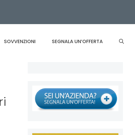
SOVVENZIONI
SEGNALA UN’OFFERTA
ri