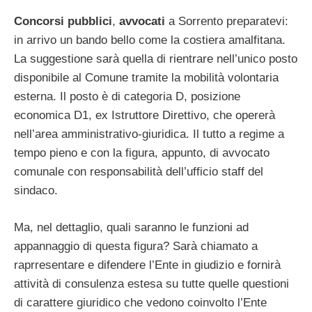
Concorsi pubblici
,
avvocati
a Sorrento preparatevi:
in arrivo un bando bello come la costiera amalfitana.
La suggestione sarà quella di rientrare nell’unico posto
disponibile al Comune tramite la mobilità volontaria
esterna. Il posto è di categoria D, posizione
economica D1, ex Istruttore Direttivo, che opererà
nell’area amministrativo-giuridica. Il tutto a regime a
tempo pieno e con la figura, appunto, di avvocato
comunale con responsabilità dell’ufficio staff del
sindaco.
Ma, nel dettaglio, quali saranno le funzioni ad
appannaggio di questa figura? Sarà chiamato a
raprresentare e difendere l’Ente in giudizio e fornirà
attività di consulenza estesa su tutte quelle questioni
di carattere giuridico che vedono coinvolto l’Ente