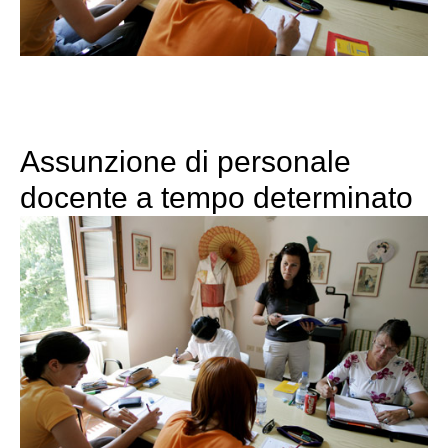
Assunzione di personale
docente a tempo determinato