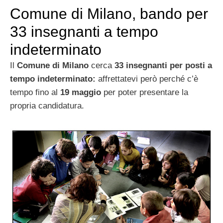
Comune di Milano, bando per
33 insegnanti a tempo
indeterminato
Il
Comune di Milano
cerca
33 insegnanti per posti a
tempo indeterminato:
affrettatevi però perché c’è
tempo fino al
19 maggio
per poter presentare la
propria candidatura.