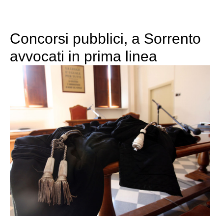
Concorsi pubblici, a Sorrento
avvocati in prima linea