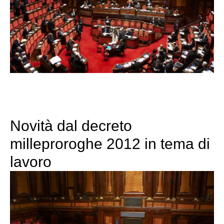
Novità dal decreto
milleproroghe 2012 in tema di
lavoro