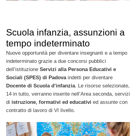
Scuola infanzia, assunzioni a
tempo indeterminato
Nuove opportunità per diventare insegnanti e a tempo
indeterminato grazie a due concorsi pubblici
dell’istituzione
Servizi alla Persona Educativi e
Sociali (SPES) di Padova
indetti per diventare
Docente di Scuola d’infanzia
. Le risorse selezionate,
14 in tutto, verranno inserite nell’Area seconda, servizi
di
istruzione, formativi ed educativi
ed assunte con
contratto di lavoro di VI livello.