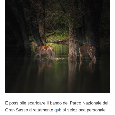
È possibile scaricare il bando del Parco Nazionale del
Gran Sasso direttamente
qui
: si seleziona personale