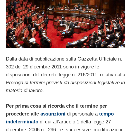
Dalla data di pubblicazione sulla Gazzetta Ufficiale n.
302 del 29 dicembre 2011 sono in vigore le
disposizioni del decreto legge n. 216/2011, relativo alla
Proroga di termini previsti da disposizioni legislative in
materia di lavoro
.
Per prima cosa si ricorda che il termine per
procedere alle
assunzioni
di personale a
tempo
indeterminato
di cui all’articolo 1 della legge 27
dicembre 2006 n. 296, e successive modificazioni