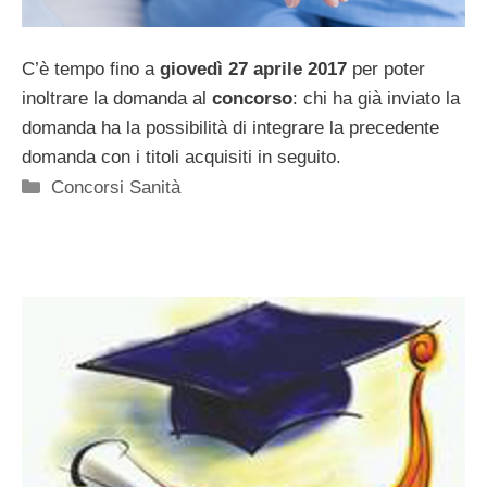
C’è tempo fino a
giovedì
27 aprile 2017
per poter
inoltrare la domanda al
concorso
: chi ha già inviato la
domanda ha la possibilità di integrare la precedente
domanda con i titoli acquisiti in seguito.
Categorie
Concorsi Sanità