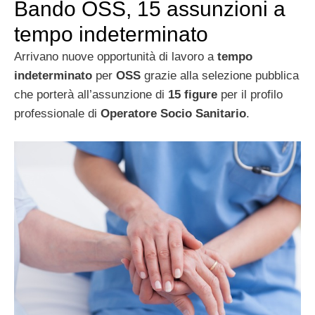
Bando OSS, 15 assunzioni a
tempo indeterminato
Arrivano nuove opportunità di lavoro a
tempo
indeterminato
per
OSS
grazie alla selezione pubblica
che porterà all’assunzione di
15 figure
per il profilo
professionale di
Operatore Socio Sanitario
.