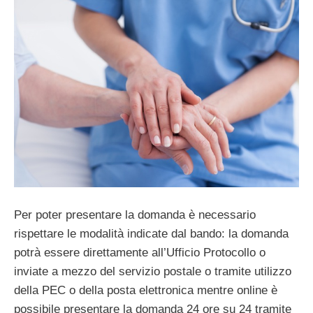
Per poter presentare la domanda è necessario
rispettare le modalità indicate dal bando: la domanda
potrà essere direttamente all’Ufficio Protocollo o
inviate a mezzo del servizio postale o tramite utilizzo
della PEC o della posta elettronica mentre online è
possibile presentare la domanda 24 ore su 24 tramite