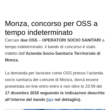
Monza, concorso per OSS a
tempo indeterminato
Cercasi
due OSS
–
OPERATORI SOCIO SANITARI
a
tempo indeterminato: il bando di concorso è stato
indetto dall’
Azienda Socio-Sanitaria Territoriale di
Monza.
La domanda per lavorare come OSS presso l’azienda
socio sanitaria del comune di Monza, dovrà essere
presentata on-line entro entro e non oltre le 23:59 del
17 dicembre 2018 seguendo le indicazioni descritte
all’interno del bando (
qui
nel dettaglio).