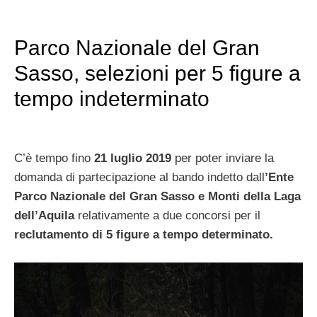
Parco Nazionale del Gran
Sasso, selezioni per 5 figure a
tempo indeterminato
C’è tempo fino
21 luglio 2019
per poter inviare la
domanda di partecipazione al bando indetto dall
’Ente
Parco Nazionale del Gran Sasso e Monti della Laga
dell’Aquila
relativamente a due concorsi per il
reclutamento di 5 figure a tempo determinato.