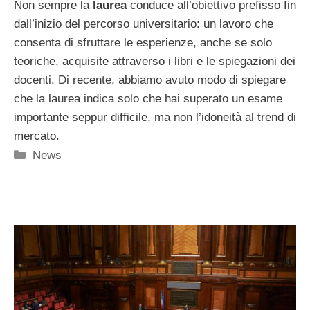
Non sempre la
laurea
conduce all’obiettivo prefisso fin
dall’inizio del percorso universitario: un lavoro che
consenta di sfruttare le esperienze, anche se solo
teoriche, acquisite attraverso i libri e le spiegazioni dei
docenti. Di recente, abbiamo avuto modo di spiegare
che la laurea indica solo che hai superato un esame
importante seppur difficile, ma non l’idoneità al trend di
mercato.
Categorie
News