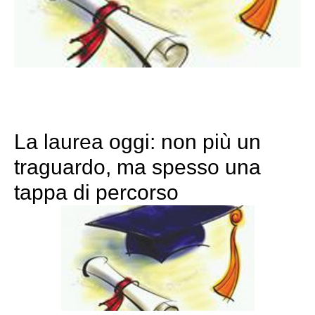
La laurea oggi: non più un
traguardo, ma spesso una
tappa di percorso