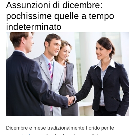
Assunzioni di dicembre:
pochissime quelle a tempo
indeterminato
Dicembre è mese tradizionalmente florido per le