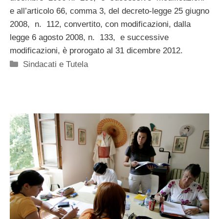
e all’articolo 66, comma 3, del decreto-legge 25 giugno
2008, n. 112, convertito, con modificazioni, dalla
legge 6 agosto 2008, n. 133, e successive
modificazioni, è prorogato al 31 dicembre 2012.
Categorie
Sindacati e Tutela