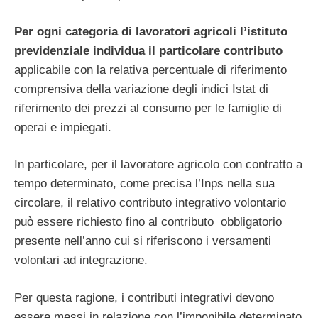
Per ogni categoria di lavoratori agricoli l’istituto
previdenziale individua il particolare contributo
applicabile con la relativa percentuale di riferimento
comprensiva della variazione degli indici Istat di
riferimento dei prezzi al consumo per le famiglie di
operai e impiegati.
In particolare, per il lavoratore agricolo con contratto a
tempo determinato, come precisa l’Inps nella sua
circolare, il relativo contributo integrativo volontario
può essere richiesto fino al contributo obbligatorio
presente nell’anno cui si riferiscono i versamenti
volontari ad integrazione.
Per questa ragione, i contributi integrativi devono
essere messi in relazione con l’imponibile determinato