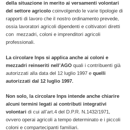
della situazione in merito ai versamenti volontari
del settore agricolo
coinvolgendo le varie tipologie di
rapporti di lavoro che il nostro ordinamento prevede,
ossia lavoratori agricoli dipendenti e coltivatori diretti
con mezzadri, coloni e imprenditori agricoli
professionali.
La circolare Inps si applica anche ai coloni e
mezzadri reinseriti nell’AGO
quali i contribuenti già
autorizzati alla data del 12 luglio 1997 e
quelli
autorizzati dal 12 luglio 1997.
Non solo, la circolare Inps intende anche chiarire
alcuni termini legati ai contributi integrativi
volontari
di cui all’art.4 del D.P.R. N.1432/1971,
ovvero operai agricoli a tempo determinato e i piccoli
coloni e compartecipanti familiari.