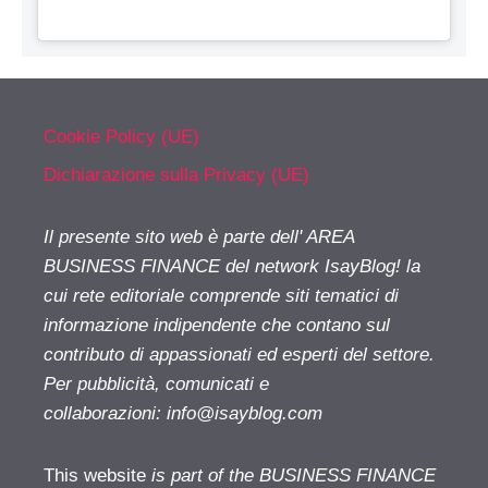
Cookie Policy (UE)
Dichiarazione sulla Privacy (UE)
Il presente sito web è parte dell' AREA
BUSINESS FINANCE del network IsayBlog! la
cui rete editoriale comprende siti tematici di
informazione indipendente che contano sul
contributo di appassionati ed esperti del settore.
Per pubblicità, comunicati e
collaborazioni:
info@isayblog.com
This website
is part of the BUSINESS FINANCE