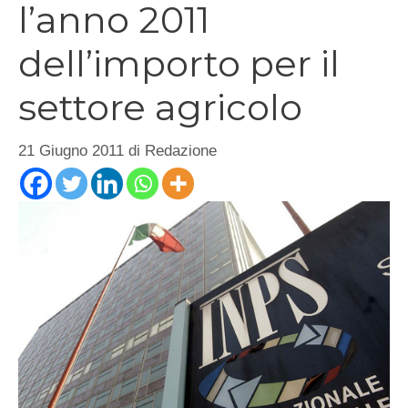
l’anno 2011
dell’importo per il
settore agricolo
21 Giugno 2011
di
Redazione