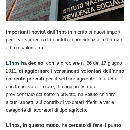
Importanti novità dall’Inps
in merito ai nuovi importi
per il versamento dei contributi previdenziali effettuati
a titolo volontario.
L’
Inps
ha deciso
, con la circolare n. 86 del 17 giugno
2011,
di aggiornare i versamenti volontari dell’anno
corrente previsti per il settore agricolo
. In effetti,
con la nuova circolare, il maggiore istituto
previdenziale del settore privato, ha voluto chiarire
alcuni aspetti sui contributi volontari riferiti a varie
categorie di lavoratori di tipo agricolo.
L’Inps, in questo modo, ha cercato di fare il punto