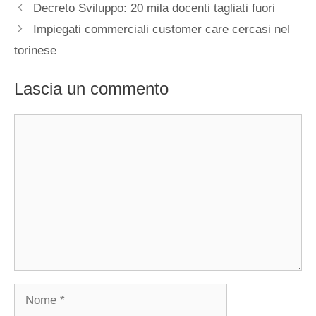
Decreto Sviluppo: 20 mila docenti tagliati fuori
Impiegati commerciali customer care cercasi nel
torinese
Lascia un commento
Commento
Nome