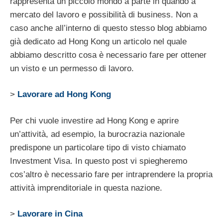
rappresenta un piccolo mondo a parte in quando a
mercato del lavoro e possibilità di business. Non a
caso anche all’interno di questo stesso blog abbiamo
già dedicato ad Hong Kong un articolo nel quale
abbiamo descritto cosa è necessario fare per ottener
un visto e un permesso di lavoro.
>
Lavorare ad Hong Kong
Per chi vuole investire ad Hong Kong e aprire
un’attività, ad esempio, la burocrazia nazionale
predispone un particolare tipo di visto chiamato
Investment Visa. In questo post vi spiegheremo
cos’altro è necessario fare per intraprendere la propria
attività imprenditoriale in questa nazione.
>
Lavorare in Cina