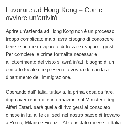
Lavorare ad Hong Kong – Come
avviare un’attività
Aprire un’azienda ad Hong Kong non è un processo
troppo complicato ma si avrà bisogno di conoscere
bene le norme in vigore e di trovare i supporti giusti.
Per compiere le prime formalità necessarie
all’ottenimento del visto si avrà infatti bisogno di un
contatto locale che presenti la vostra domanda al
dipartimento dell’immigrazione.
Operando dall’Italia, tuttavia, la prima cosa da fare,
dopo aver reperito le informazioni sul Ministero degli
Affari Esteri, sarà quella di rivolgersi al consolato
cinese in Italia, le cui sedi nel nostro paese di trovano
a Roma, Milano e Firenze. Al consolato cinese in Italia