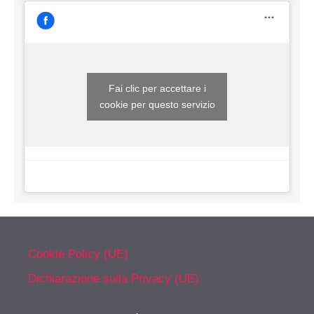
Fai clic per accettare i
cookie per questo servizio
Cookie Policy (UE)
Dichiarazione sulla Privacy (UE)