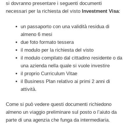
si dovranno presentare i seguenti documenti
necessari per la richiesta del visto
Investment Visa
:
un passaporto con una validità residua di
almeno 6 mesi
due foto formato tessera
il modulo per la richiesta del visto
il modulo compilato dal cittadino residente o da
una azienda nella quale si vuole investire
il proprio Curriculum Vitae
il Business Plan relativo ai primi 2 anni di
attività.
Come si può vedere questi documenti richiedono
almeno un viaggio preliminare sul posto o l’aiuto da
parte di una agenzia che funga da intermediaria.