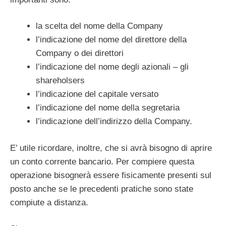
la scelta del nome della Company
l’indicazione del nome del direttore della
Company o dei direttori
l’indicazione del nome degli azionali – gli
shareholsers
l’indicazione del capitale versato
l’indicazione del nome della segretaria
l’indicazione dell’indirizzo della Company.
E’ utile ricordare, inoltre, che si avrà bisogno di aprire
un conto corrente bancario. Per compiere questa
operazione bisognerà essere fisicamente presenti sul
posto anche se le precedenti pratiche sono state
compiute a distanza.