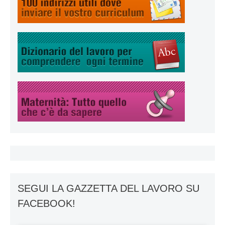
SEGUI LA GAZZETTA DEL LAVORO SU
FACEBOOK!