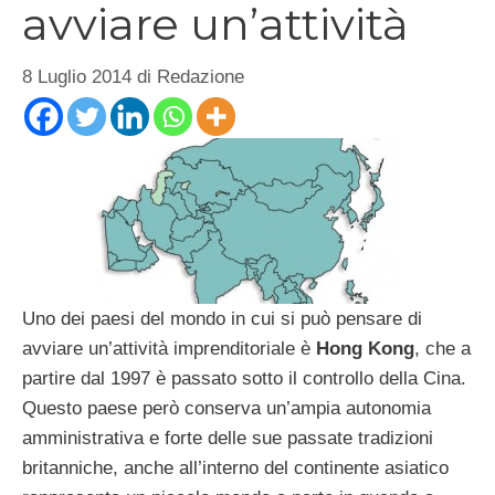
avviare un’attività
8 Luglio 2014
di
Redazione
Uno dei paesi del mondo in cui si può pensare di
avviare un’attività imprenditoriale è
Hong Kong
, che a
partire dal 1997 è passato sotto il controllo della Cina.
Questo paese però conserva un’ampia autonomia
amministrativa e forte delle sue passate tradizioni
britanniche, anche all’interno del continente asiatico