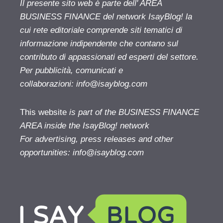
Il presente sito web è parte dell' AREA
BUSINESS FINANCE del network IsayBlog! la
cui rete editoriale comprende siti tematici di
informazione indipendente che contano sul
contributo di appassionati ed esperti del settore.
Per pubblicità, comunicati e
collaborazioni:
info@isayblog.com
This website
is part of the BUSINESS FINANCE
AREA inside the IsayBlog! network
For advertising, press releases and other
opportunities:
info@isayblog.com