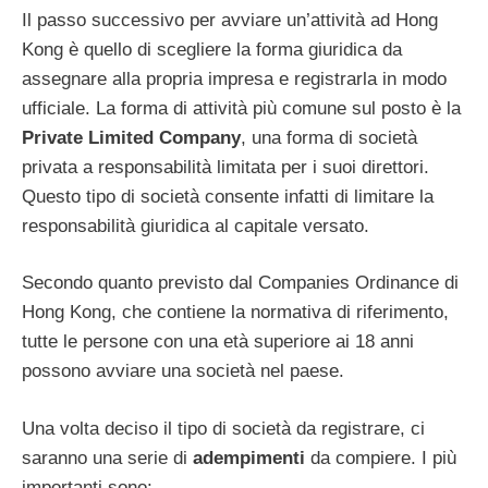
Il passo successivo per avviare un’attività ad Hong
Kong è quello di scegliere la forma giuridica da
assegnare alla propria impresa e registrarla in modo
ufficiale. La forma di attività più comune sul posto è la
Private Limited Company
, una forma di società
privata a responsabilità limitata per i suoi direttori.
Questo tipo di società consente infatti di limitare la
responsabilità giuridica al capitale versato.
Secondo quanto previsto dal Companies Ordinance di
Hong Kong, che contiene la normativa di riferimento,
tutte le persone con una età superiore ai 18 anni
possono avviare una società nel paese.
Una volta deciso il tipo di società da registrare, ci
saranno una serie di
adempimenti
da compiere. I più
importanti sono: