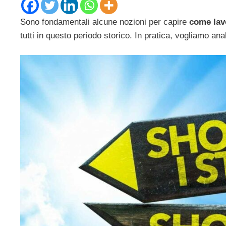
Sono fondamentali alcune nozioni per capire
come lavo
tutti in questo periodo storico. In pratica, vogliamo a