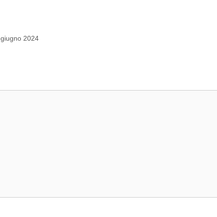
a giugno 2024