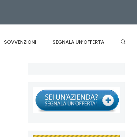
SOVVENZIONI
SEGNALA UN’OFFERTA