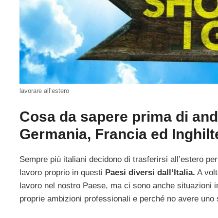
lavorare all’estero
Cosa da sapere prima di anda
Germania, Francia ed Inghilt
Sempre più italiani decidono di trasferirsi all’estero p
lavoro proprio in questi
Paesi diversi dall’Italia.
A volt
lavoro nel nostro Paese, ma ci sono anche situazioni in
proprie ambizioni professionali e perché no avere uno