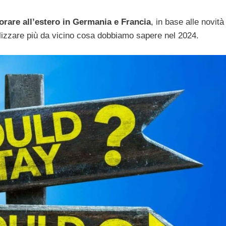
rare all’estero in Germania e Francia
, in base alle novità
nalizzare più da vicino cosa dobbiamo sapere nel 2024.