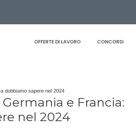
OFFERTE DI LAVORO
CONCORSI
osa dobbiamo sapere nel 2024
in Germania e Francia:
re nel 2024