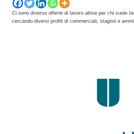
Ci sono diverso offerte di lavoro attive per chi vuole l
cercando diversi profili di commerciali, stagisti e ammin