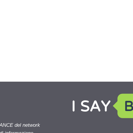
NANCE del network