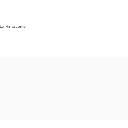
o La Rinascente