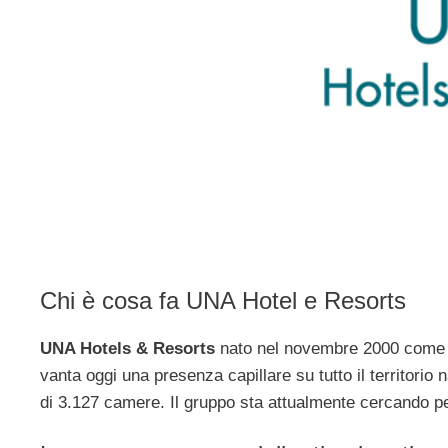
Chi è cosa fa UNA Hotel e Resorts
UNA Hotels & Resorts
nato nel novembre 2000 come pr
vanta oggi una presenza capillare su tutto il territorio n
di 3.127 camere. Il gruppo sta attualmente cercando pe