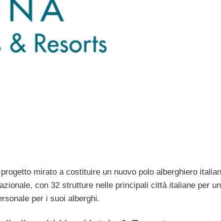
ogetto mirato a costituire un nuovo polo alberghiero italian
azionale, con 32 strutture nelle principali città italiane per un
rsonale per i suoi alberghi.