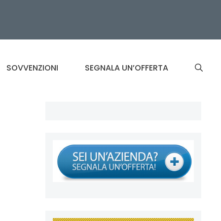
SOVVENZIONI
SEGNALA UN’OFFERTA