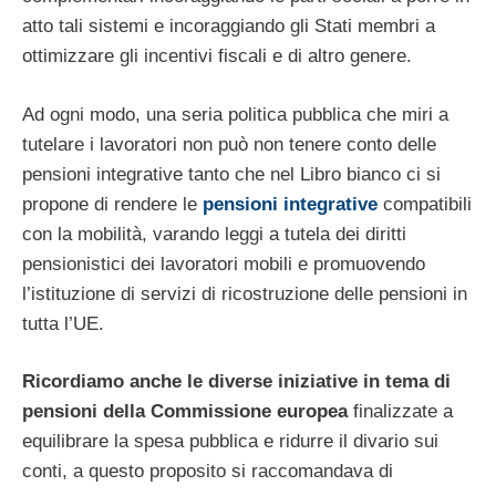
atto tali sistemi e incoraggiando gli Stati membri a
ottimizzare gli incentivi fiscali e di altro genere.
Ad ogni modo, una seria politica pubblica che miri a
tutelare i lavoratori non può non tenere conto delle
pensioni integrative tanto che nel Libro bianco ci si
propone di rendere le
pensioni integrative
compatibili
con la mobilità, varando leggi a tutela dei diritti
pensionistici dei lavoratori mobili e promuovendo
l’istituzione di servizi di ricostruzione delle pensioni in
tutta l’UE.
Ricordiamo anche le diverse iniziative in tema di
pensioni della Commissione europea
finalizzate a
equilibrare la spesa pubblica e ridurre il divario sui
conti, a questo proposito si raccomandava di