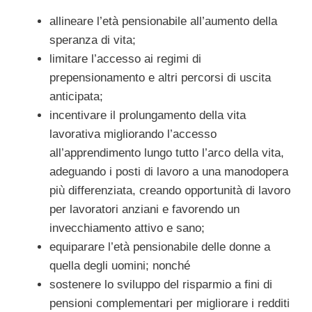
allineare l’età pensionabile all’aumento della
speranza di vita;
limitare l’accesso ai regimi di
prepensionamento e altri percorsi di uscita
anticipata;
incentivare il prolungamento della vita
lavorativa migliorando l’accesso
all’apprendimento lungo tutto l’arco della vita,
adeguando i posti di lavoro a una manodopera
più differenziata, creando opportunità di lavoro
per lavoratori anziani e favorendo un
invecchiamento attivo e sano;
equiparare l’età pensionabile delle donne a
quella degli uomini; nonché
sostenere lo sviluppo del risparmio a fini di
pensioni complementari per migliorare i redditi