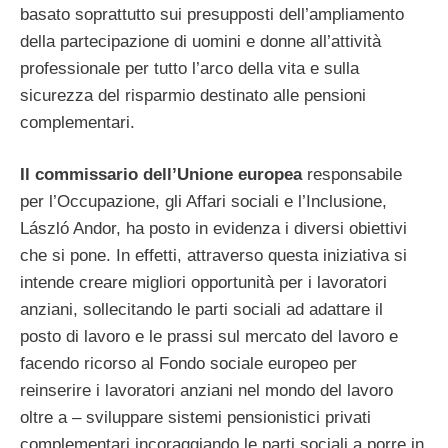
basato soprattutto sui presupposti dell’ampliamento
della partecipazione di uomini e donne all’attività
professionale per tutto l’arco della vita e sulla
sicurezza del risparmio destinato alle pensioni
complementari.
Il commissario dell’Unione europea
responsabile
per l’Occupazione, gli Affari sociali e l’Inclusione,
László Andor, ha posto in evidenza i diversi obiettivi
che si pone. In effetti, attraverso questa iniziativa si
intende creare migliori opportunità per i lavoratori
anziani, sollecitando le parti sociali ad adattare il
posto di lavoro e le prassi sul mercato del lavoro e
facendo ricorso al Fondo sociale europeo per
reinserire i lavoratori anziani nel mondo del lavoro
oltre a – sviluppare sistemi pensionistici privati
complementari incoraggiando le parti sociali a porre in