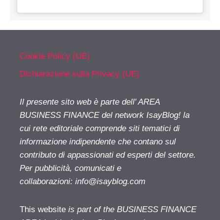
Cookie Policy (UE)
Dichiarazione sulla Privacy (UE)
Il presente sito web è parte dell' AREA
BUSINESS FINANCE del network IsayBlog! la
cui rete editoriale comprende siti tematici di
informazione indipendente che contano sul
contributo di appassionati ed esperti del settore.
Per pubblicità, comunicati e
collaborazioni:
info@isayblog.com
This website
is part of the BUSINESS FINANCE