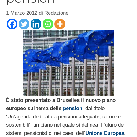
1 Marzo 2012
di
Redazione
È stato presentato a Bruxelles il nuovo piano
europeo sul tema delle
pensioni
dal titolo
‘Un’agenda dedicata a pensioni adeguate, sicure e
sostenibili’, un piano nel quale si delinea il futuro dei
sistemi pensionistici nei paesi dell’
Unione Europea
,