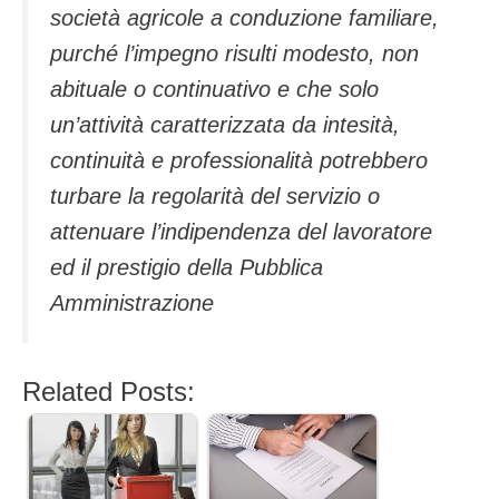
società agricole a conduzione familiare,
purché l’impegno risulti modesto, non
abituale o continuativo e che solo
un’attività caratterizzata da intesità,
continuità e professionalità potrebbero
turbare la regolarità del servizio o
attenuare l’indipendenza del lavoratore
ed il prestigio della Pubblica
Amministrazione
Related Posts: