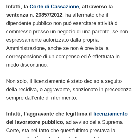
Infatti, la
Corte di Cassazione
, attraverso la
sentenza n. 20857/2012
, ha affermato che il
dipendente pubblico non può esercitare attività di
commesso presso un negozio di una parente, se non
espressamente autorizzato dalla propria
Amministrazione, anche se non è prevista la
corresponsione di un compenso ed è effettuata in
modo discontinuo.
Non solo, il licenziamento è stato deciso a seguito
della recidiva, o aggravante, sanzionato in precedenza
sempre dall’ente di riferimento.
Infatti, l’aggravante che legittima il
licenziamento
del lavoratore pubblico
, ad avviso della Suprema
Corte, sta nel fatto che quest’ultimo prestava la