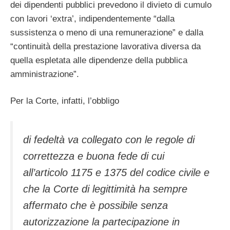
dei dipendenti pubblici prevedono il divieto di cumulo
con lavori ‘extra’, indipendentemente “dalla
sussistenza o meno di una remunerazione” e dalla
“continuità della prestazione lavorativa diversa da
quella espletata alle dipendenze della pubblica
amministrazione”.
Per la Corte, infatti, l’obbligo
di fedeltà va collegato con le regole di
correttezza e buona fede di cui
all’articolo 1175 e 1375 del codice civile e
che la Corte di legittimità ha sempre
affermato che è possibile senza
autorizzazione la partecipazione in