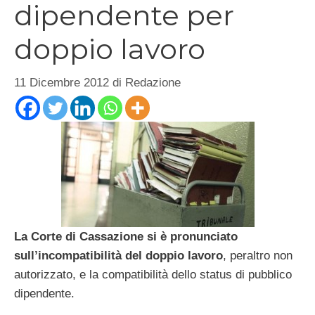
dipendente per
doppio lavoro
11 Dicembre 2012
di
Redazione
La Corte di Cassazione si è pronunciato
sull’incompatibilità del doppio lavoro
, peraltro non
autorizzato, e la compatibilità dello status di pubblico
dipendente.