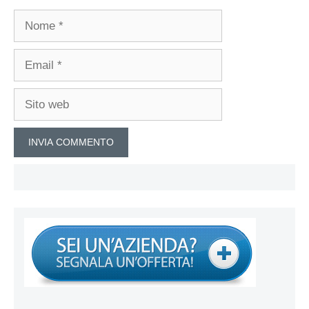
Nome
Email
Sito
web