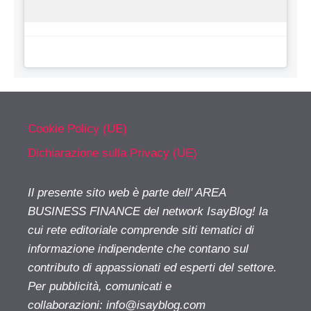
Cookie Policy (UE)
Dichiarazione sulla Privacy (UE)
Il presente sito web è parte dell' AREA
BUSINESS FINANCE del network IsayBlog! la
cui rete editoriale comprende siti tematici di
informazione indipendente che contano sul
contributo di appassionati ed esperti del settore.
Per pubblicità, comunicati e
collaborazioni:
info@isayblog.com