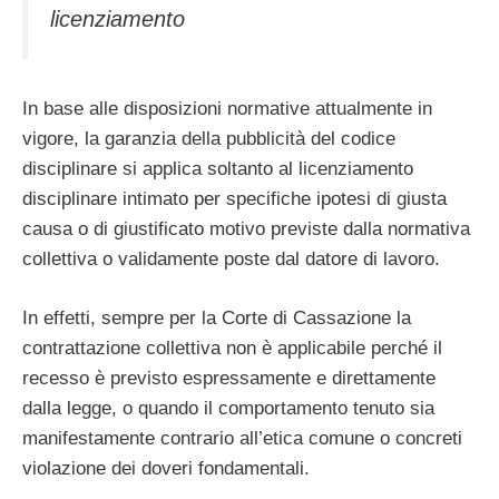
licenziamento
In base alle disposizioni normative attualmente in
vigore, la garanzia della pubblicità del codice
disciplinare si applica soltanto al licenziamento
disciplinare intimato per specifiche ipotesi di giusta
causa o di giustificato motivo previste dalla normativa
collettiva o validamente poste dal datore di lavoro.
In effetti, sempre per la Corte di Cassazione la
contrattazione collettiva non è applicabile perché il
recesso è previsto espressamente e direttamente
dalla legge, o quando il comportamento tenuto sia
manifestamente contrario all’etica comune o concreti
violazione dei doveri fondamentali.