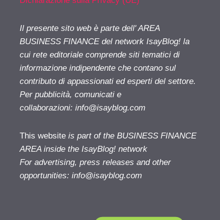
Dichiarazione sulla Privacy (UE)
Il presente sito web è parte dell' AREA
BUSINESS FINANCE del network IsayBlog! la
cui rete editoriale comprende siti tematici di
informazione indipendente che contano sul
contributo di appassionati ed esperti del settore.
Per pubblicità, comunicati e
collaborazioni:
info@isayblog.com
This website
is part of the BUSINESS FINANCE
AREA inside the IsayBlog! network
For advertising, press releases and other
opportunities:
info@isayblog.com