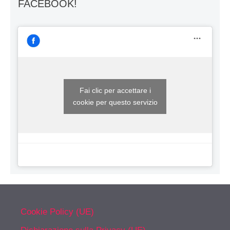
FACEBOOK!
Fai clic per accettare i
cookie per questo servizio
Cookie Policy (UE)