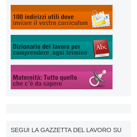
SEGUI LA GAZZETTA DEL LAVORO SU