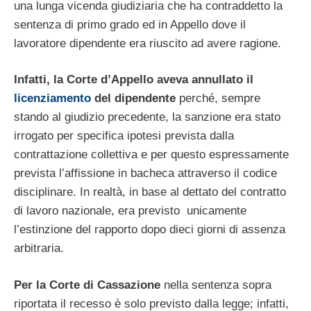
una lunga vicenda giudiziaria che ha contraddetto la
sentenza di primo grado ed in Appello dove il
lavoratore dipendente era riuscito ad avere ragione.
Infatti, la Corte d’Appello aveva annullato il
licenziamento
del dipendente
perché, sempre
stando al giudizio precedente, la sanzione era stato
irrogato per specifica ipotesi prevista dalla
contrattazione collettiva e per questo espressamente
prevista l’affissione in bacheca attraverso il codice
disciplinare. In realtà, in base al dettato del contratto
di lavoro nazionale, era previsto unicamente
l’estinzione del rapporto dopo dieci giorni di assenza
arbitraria.
Per la Corte di Cassazione
nella sentenza sopra
riportata il recesso è solo previsto dalla legge; infatti,