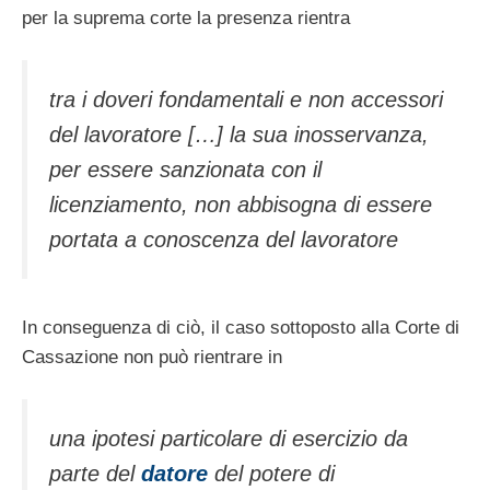
per la suprema corte la presenza rientra
tra i doveri fondamentali e non accessori
del lavoratore […] la sua inosservanza,
per essere sanzionata con il
licenziamento, non abbisogna di essere
portata a conoscenza del lavoratore
In conseguenza di ciò, il caso sottoposto alla Corte di
Cassazione non può rientrare in
una ipotesi particolare di esercizio da
parte del
datore
del potere di