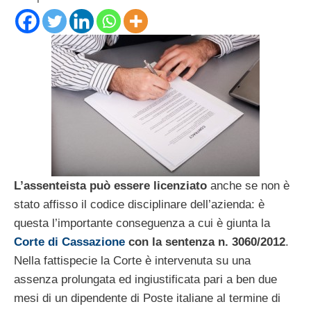
L’assenteista può essere licenziato
anche se non è
stato affisso il codice disciplinare dell’azienda: è
questa l’importante conseguenza a cui è giunta la
Corte di Cassazione
con la sentenza n. 3060/2012
.
Nella fattispecie la Corte è intervenuta su una
assenza prolungata ed ingiustificata pari a ben due
mesi di un dipendente di Poste italiane al termine di