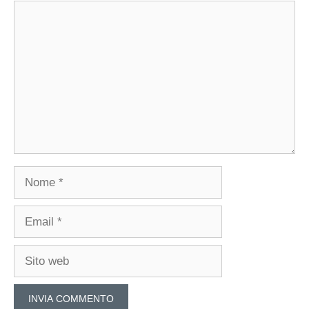
Commento
Nome
Email
Sito
web