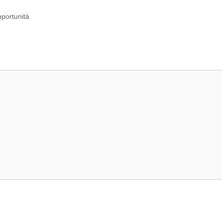
portunità