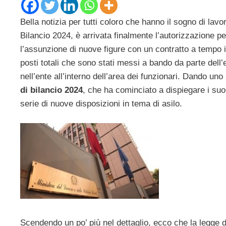
Bella notizia per tutti coloro che hanno il sogno di lavo
Bilancio 2024, è arrivata finalmente l’autorizzazione p
l’assunzione di nuove figure con un contratto a tempo i
posti totali che sono stati messi a bando da parte dell’e
nell’ente all’interno dell’area dei funzionari. Dando u
di bilancio 2024
, che ha cominciato a dispiegare i suoi
serie di nuove disposizioni in tema di asilo.
Scendendo un po’ più nel dettaglio, ecco che la legge d