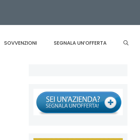
SOVVENZIONI
SEGNALA UN’OFFERTA