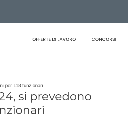
OFFERTE DI LAVORO
CONCORSI
ni per 118 funzionari
24, si prevedono
unzionari