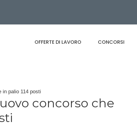
OFFERTE DI LAVORO
CONCORSI
in palio 114 posti
nuovo concorso che
sti