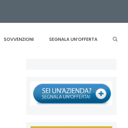
SOVVENZIONI
SEGNALA UN’OFFERTA