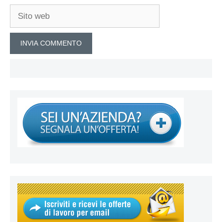
Sito
web