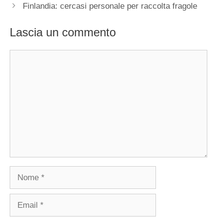
Finlandia: cercasi personale per raccolta fragole
Lascia un commento
Commento
Nome
Email