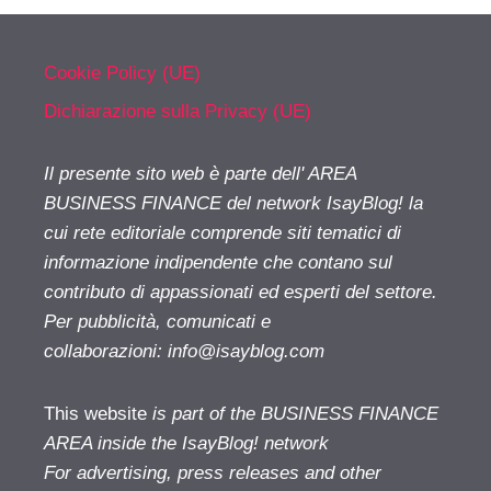
Cookie Policy (UE)
Dichiarazione sulla Privacy (UE)
Il presente sito web è parte dell' AREA
BUSINESS FINANCE del network IsayBlog! la
cui rete editoriale comprende siti tematici di
informazione indipendente che contano sul
contributo di appassionati ed esperti del settore.
Per pubblicità, comunicati e
collaborazioni:
info@isayblog.com
This website
is part of the BUSINESS FINANCE
AREA inside the IsayBlog! network
For advertising, press releases and other